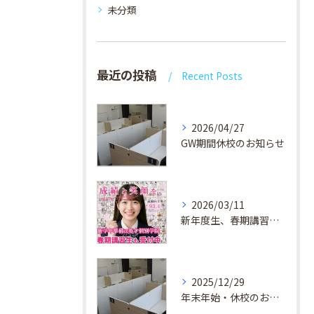
未分類
最近の投稿
Recent Posts
2026/04/27
GW期間休校のお知らせ
2026/03/11
新年度生、春期講習生 受付中！
2025/12/29
年末年始・休校のお知らせ