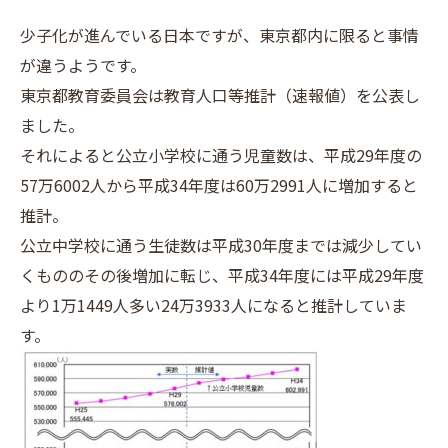
少子化が進んでいる日本ですが、東京都内に限ると事情
が違うようです。
東京都教育委員会は教育人口等推計（速報値）を公表し
ました。
それによると公立小学校に通う児童数は、平成29年度の
57万6002人から平成34年度は60万2991人に増加すると
推計。
公立中学校に通う生徒数は平成30年度までは減少してい
くもののその後増加に転じ、平成34年度には平成29年度
より1万1449人多い24万3933人になると推計していま
す。