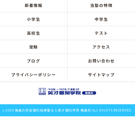
新着情報
当塾の特徴
小学生
中学生
高校生
テスト
受験
アクセス
ブログ
お問い合わせ
プライバシーポリシー
サイトマップ
c 2026 梅島の完全個別指導塾なら英才個別学院 梅島校 ALL RIGHTS RESERVED.