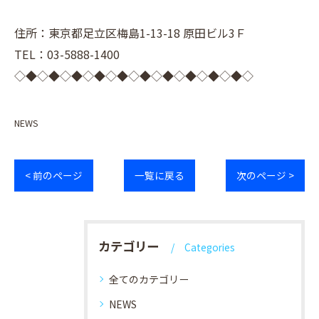
住所：東京都足立区梅島1-13-18 原田ビル3Ｆ
TEL：03-5888-1400
◇◆◇◆◇◆◇◆◇◆◇◆◇◆◇◆◇◆◇◆◇
NEWS
< 前のページ
一覧に戻る
次のページ >
カテゴリー
Categories
全てのカテゴリー
NEWS