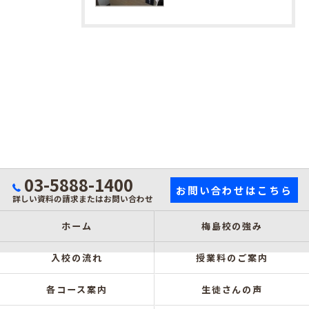
03-5888-1400
お問い合わせはこちら
詳しい資料の請求またはお問い合わせ
ホーム
梅島校の強み
入校の流れ
授業料のご案内
各コース案内
生徒さんの声