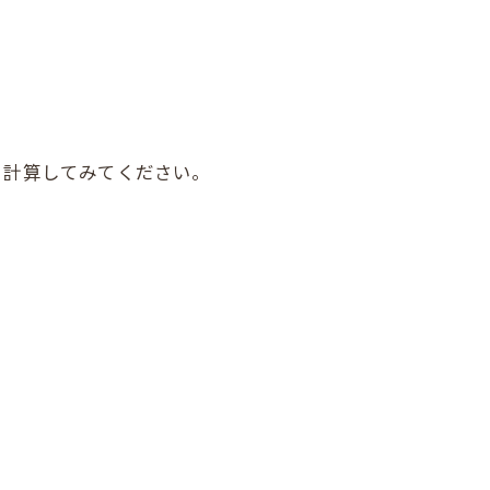
、計算してみてください。