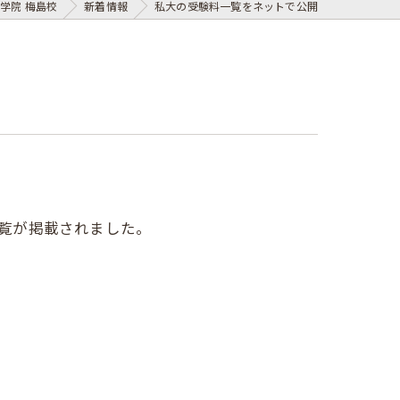
学院 梅島校
新着情報
私大の受験料一覧をネットで公開
一覧が掲載されました。