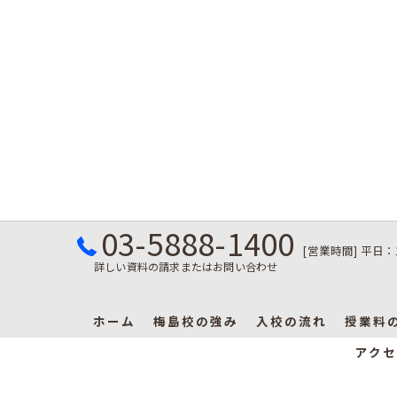
03-5888-1400
[営業時間] 平日：
詳しい資料の請求またはお問い合わせ
ホーム
梅島校の強み
入校の流れ
授業料
アクセ