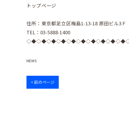
トップページ
住所：東京都足立区梅島1-13-18 原田ビル3Ｆ
TEL：03-5888-1400
◇◆◇◆◇◆◇◆◇◆◇◆◇◆◇◆◇◆◇◆
NEWS
< 前のページ