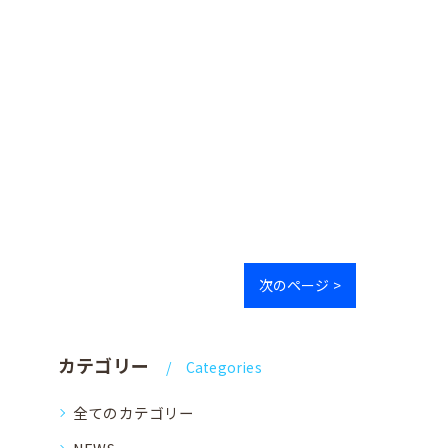
次のページ >
カテゴリー
Categories
全てのカテゴリー