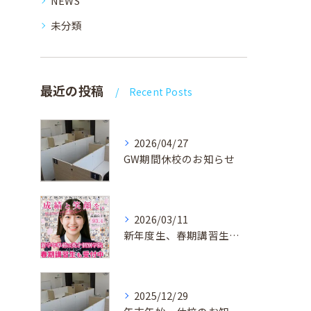
NEWS
未分類
最近の投稿
Recent Posts
2026/04/27
GW期間休校のお知らせ
2026/03/11
新年度生、春期講習生 受付中！
2025/12/29