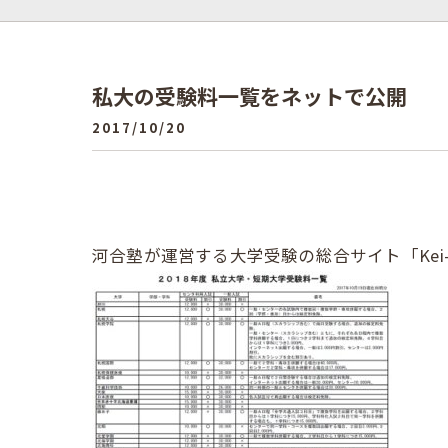
私大の受験料一覧をネットで公開
2017/10/20
河合塾が運営する大学受験の総合サイト「Kei