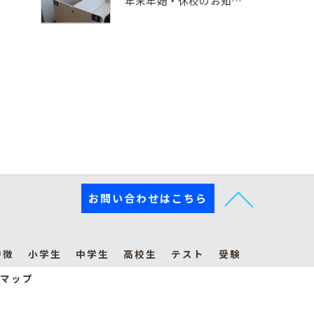
年末年始・休校のお知らせ
お問い合わせはこちら
特徴
小学生
中学生
高校生
テスト
受験
マップ