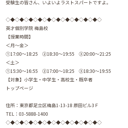
受験生の皆さん、いよいよラストスパートですよ。
◇◆◇◆◇◆◇◆◇◆◇◆◇◆◇◆◇◆◇◆◇
英才個別学院 梅島校
【授業時間】
＜月～金＞
①17:00～18:25 ②18:30～19:55 ③20:00～21:25
＜土＞
①15:30～16:55 ②17:00～18:25 ③18:30～19:55
【対象】小学生・中学生・高校生・既卒者
トップページ
住所：東京都足立区梅島1-13-18 原田ビル3Ｆ
TEL：03-5888-1400
◇◆◇◆◇◆◇◆◇◆◇◆◇◆◇◆◇◆◇◆◇