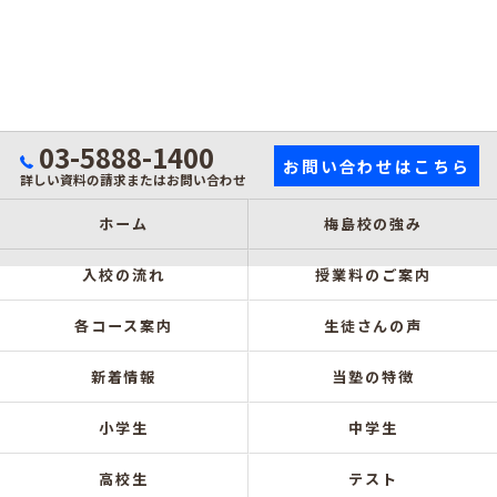
03-5888-1400
お問い合わせはこちら
詳しい資料の請求またはお問い合わせ
ホーム
梅島校の強み
入校の流れ
授業料のご案内
各コース案内
生徒さんの声
新着情報
当塾の特徴
小学生
中学生
高校生
テスト