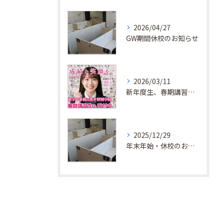
2026/04/27
GW期間休校のお知らせ
2026/03/11
新年度生、春期講習生 受付中！
2025/12/29
年末年始・休校のお知らせ