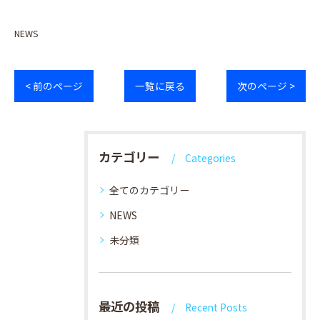
NEWS
< 前のページ
一覧に戻る
次のページ >
カテゴリー
Categories
全てのカテゴリー
NEWS
未分類
最近の投稿
Recent Posts