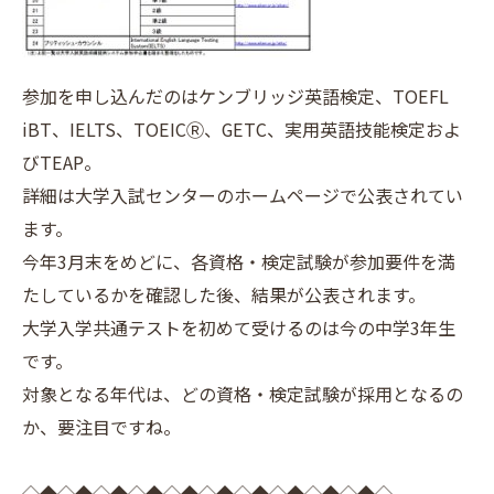
参加を申し込んだのはケンブリッジ英語検定、TOEFL
iBT、IELTS、TOEICⓇ、GETC、実用英語技能検定およ
びTEAP。
詳細は大学入試センターのホームページで公表されてい
ます。
今年3月末をめどに、各資格・検定試験が参加要件を満
たしているかを確認した後、結果が公表されます。
大学入学共通テストを初めて受けるのは今の中学3年生
です。
対象となる年代は、どの資格・検定試験が採用となるの
か、要注目ですね。
◇◆◇◆◇◆◇◆◇◆◇◆◇◆◇◆◇◆◇◆◇