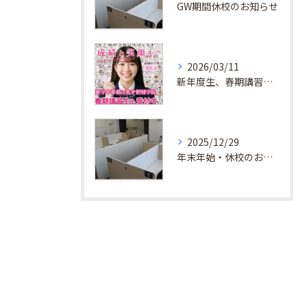
GW期間休校のお知らせ
2026/03/11
新年度生、春期講習生 受付中！
2025/12/29
年末年始・休校のお知らせ