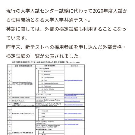
現行の大学入試センター試験に代わって2020年度入試か
ら使用開始となる大学入学共通テスト。
英語に関しては、外部の検定試験も利用することになっ
ています。
昨年末、新テストへの採用参加を申し込んだ外部資格・
検定試験の一覧が公表されました。