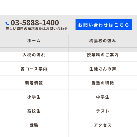
03-5888-1400
お問い合わせはこちら
詳しい資料の請求またはお問い合わせ
ホーム
梅島校の強み
入校の流れ
授業料のご案内
各コース案内
生徒さんの声
新着情報
当塾の特徴
小学生
中学生
高校生
テスト
受験
アクセス