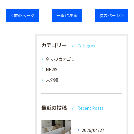
< 前のページ
一覧に戻る
次のページ >
カテゴリー
Categories
全てのカテゴリー
NEWS
未分類
最近の投稿
Recent Posts
2026/04/27