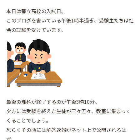
本日は都立高校の入試日。
このブログを書いている午後1時半過ぎ、受験生たちは社
会の試験を受けています。
最後の理科が終了するのが午後3時10分。
夕方には受験を終えた生徒が三々五々、教室に集まって
くることでしょう。
恐らくその頃には解答速報がネット上で公開されるは
ず。