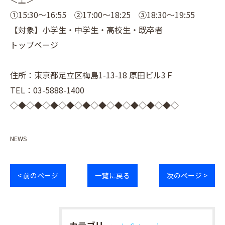
①15:30～16:55 ②17:00～18:25 ③18:30～19:55
【対象】小学生・中学生・高校生・既卒者
トップページ
住所：東京都足立区梅島1-13-18 原田ビル3Ｆ
TEL：03-5888-1400
◇◆◇◆◇◆◇◆◇◆◇◆◇◆◇◆◇◆◇◆◇
NEWS
< 前のページ
一覧に戻る
次のページ >