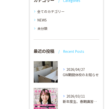
カテゴリー
Categories
全てのカテゴリー
NEWS
未分類
最近の投稿
Recent Posts
2026/04/27
GW期間休校のお知らせ
2026/03/11
新年度生、春期講習生 受付中！