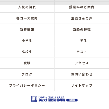
入校の流れ
授業料のご案内
各コース案内
生徒さんの声
新着情報
当塾の特徴
小学生
中学生
高校生
テスト
受験
アクセス
ブログ
お問い合わせ
プライバシーポリシー
サイトマップ