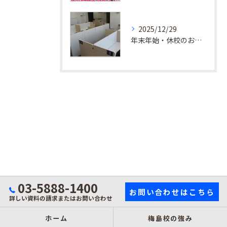
2025/12/29
年末年始・休校のお知らせ
03-5888-1400
お問い合わせはこちら
詳しい資料の請求またはお問い合わせ
ホーム
梅島校の強み