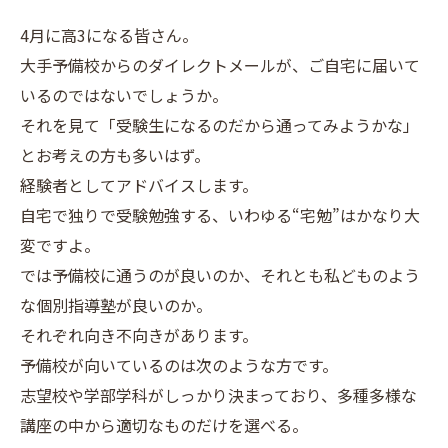
4月に高3になる皆さん。
大手予備校からのダイレクトメールが、ご自宅に届いて
いるのではないでしょうか。
それを見て「受験生になるのだから通ってみようかな」
とお考えの方も多いはず。
経験者としてアドバイスします。
自宅で独りで受験勉強する、いわゆる“宅勉”はかなり大
変ですよ。
では予備校に通うのが良いのか、それとも私どものよう
な個別指導塾が良いのか。
それぞれ向き不向きがあります。
予備校が向いているのは次のような方です。
志望校や学部学科がしっかり決まっており、多種多様な
講座の中から適切なものだけを選べる。