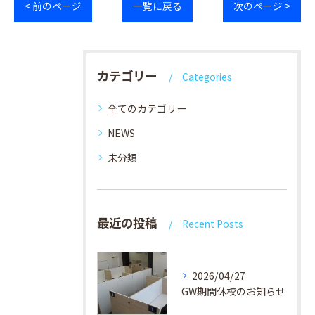
< 前のページ
一覧に戻る
次のページ >
カテゴリー
Categories
全てのカテゴリー
NEWS
未分類
最近の投稿
Recent Posts
2026/04/27
GW期間休校のお知らせ