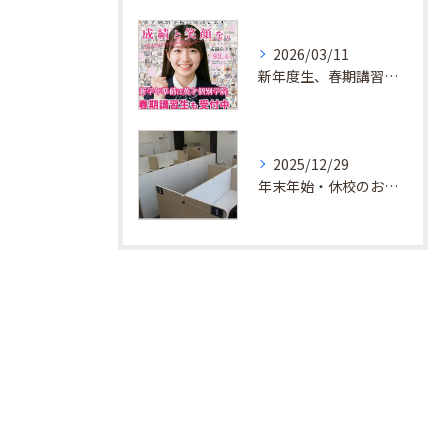
2026/03/11
新年度生、春期講習生 受付中！
2025/12/29
年末年始・休校のお知らせ