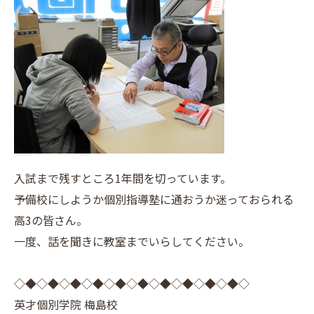
入試まで残すところ1年間を切っています。
予備校にしようか個別指導塾に通おうか迷っておられる
高3の皆さん。
一度、話を聞きに教室までいらしてください。
◇◆◇◆◇◆◇◆◇◆◇◆◇◆◇◆◇◆◇◆◇
英才個別学院 梅島校