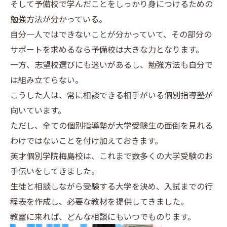
そして予備校で学んだことをしっかり身につけるための
勉強方法が分かっている。
自分一人ではできないことが分かっていて、その部分の
サポートを求めるなら予備校は大きな力となります。
一方、志望校選びにも迷いがあるし、勉強方法も自分で
は組み立てらない。
こうした人は、常に相談できる相手がいる個別指導塾が
向いています。
ただし、全ての個別指導塾が大学受験生の面倒を見れる
わけではないことを付け加えておきます。
英才個別学院梅島校は、これまで数多くの大学受験のお
手伝いをしてきました。
生徒と相談しながら受験する大学を決め、入試までの行
程表を作成し、必要な教材を提供してきました。
教室に来れば、どんな相談にもいつでものります。