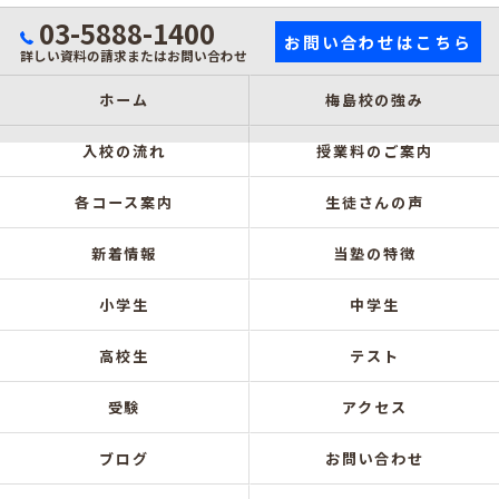
03-5888-1400
お問い合わせはこちら
詳しい資料の請求またはお問い合わせ
ホーム
梅島校の強み
入校の流れ
授業料のご案内
各コース案内
生徒さんの声
新着情報
当塾の特徴
小学生
中学生
高校生
テスト
受験
アクセス
ブログ
お問い合わせ