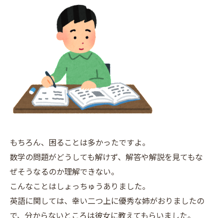
もちろん、困ることは多かったですよ。
数学の問題がどうしても解けず、解答や解説を見てもな
ぜそうなるのか理解できない。
こんなことはしょっちゅうありました。
英語に関しては、幸い二つ上に優秀な姉がおりましたの
で、分からないところは彼女に教えてもらいました。