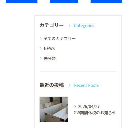
カテゴリー
Categories
全てのカテゴリー
NEWS
未分類
最近の投稿
Recent Posts
2026/04/27
GW期間休校のお知らせ