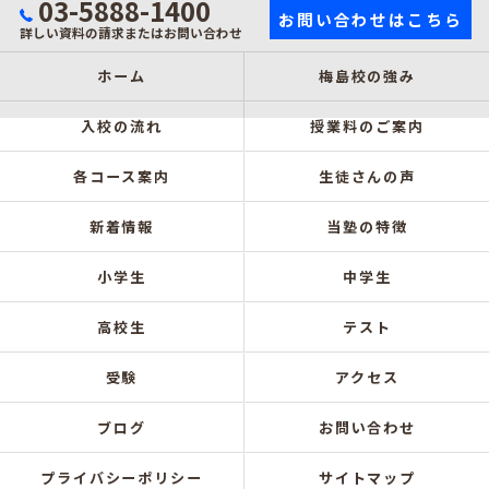
03-5888-1400
お問い合わせはこちら
詳しい資料の請求またはお問い合わせ
ホーム
梅島校の強み
入校の流れ
授業料のご案内
各コース案内
生徒さんの声
新着情報
当塾の特徴
小学生
中学生
高校生
テスト
受験
アクセス
ブログ
お問い合わせ
プライバシーポリシー
サイトマップ