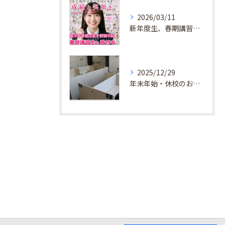
2026/03/11
新年度生、春期講習生 受付中！
2025/12/29
年末年始・休校のお知らせ