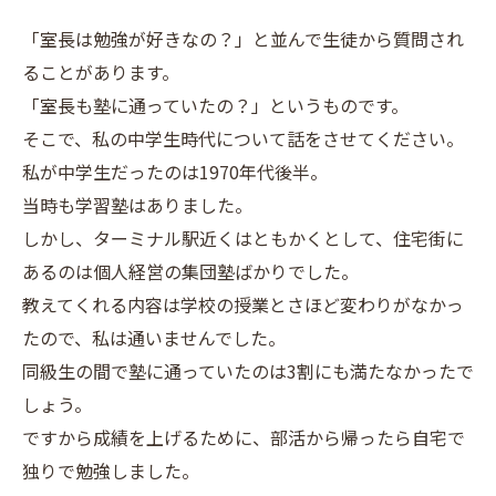
「室長は勉強が好きなの？」と並んで生徒から質問され
ることがあります。
「室長も塾に通っていたの？」というものです。
そこで、私の中学生時代について話をさせてください。
私が中学生だったのは1970年代後半。
当時も学習塾はありました。
しかし、ターミナル駅近くはともかくとして、住宅街に
あるのは個人経営の集団塾ばかりでした。
教えてくれる内容は学校の授業とさほど変わりがなかっ
たので、私は通いませんでした。
同級生の間で塾に通っていたのは3割にも満たなかったで
しょう。
ですから成績を上げるために、部活から帰ったら自宅で
独りで勉強しました。