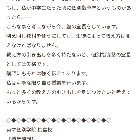
もし、私が中学生だった頃に個別指導塾というものがあ
ったら――。
こんな事を考えながら今、塾の室長をしています。
例え同じ教材を使うにしても、生徒によって教え方は変
えなければなりません。
教え方の引き出しを多く持たないと、個別指導塾の室長
としては失格です。
講師にもそれは強く伝えてあります。
私は可能な限り自ら授業を行います。
もっと多くの教え方の引き出しを身につけたいと考えて
いるからです。
◇◆◇◆◇◆◇◆◇◆◇◆◇◆◇◆◇◆◇◆◇
英才個別学院 梅島校
【授業時間】