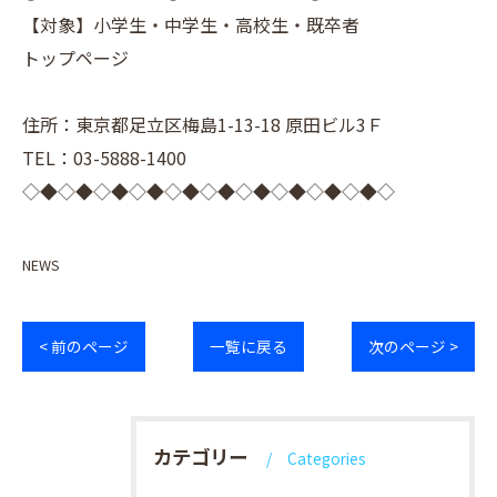
【対象】小学生・中学生・高校生・既卒者
トップページ
住所：東京都足立区梅島1-13-18 原田ビル3Ｆ
TEL：03-5888-1400
◇◆◇◆◇◆◇◆◇◆◇◆◇◆◇◆◇◆◇◆◇
NEWS
< 前のページ
一覧に戻る
次のページ >
カテゴリー
Categories