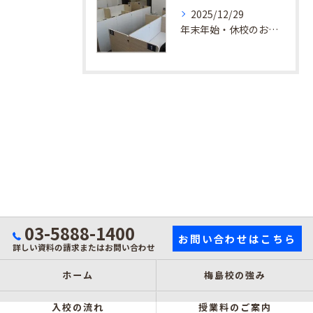
2025/12/29
年末年始・休校のお知らせ
03-5888-1400
お問い合わせはこちら
詳しい資料の請求またはお問い合わせ
ホーム
梅島校の強み
入校の流れ
授業料のご案内