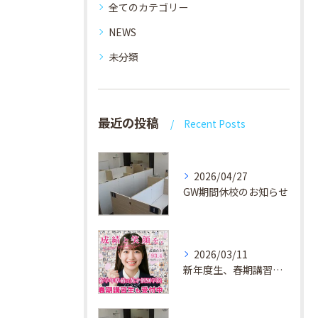
全てのカテゴリー
NEWS
未分類
最近の投稿
Recent Posts
2026/04/27
GW期間休校のお知らせ
2026/03/11
新年度生、春期講習生 受付中！