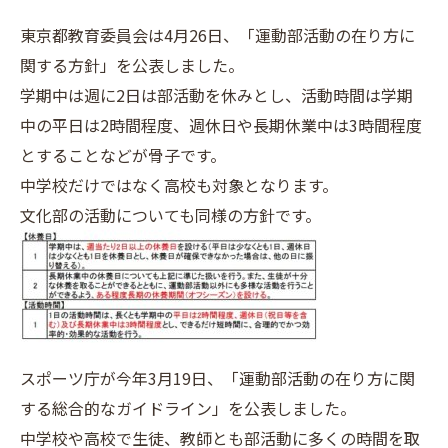
東京都教育委員会は4月26日、「運動部活動の在り方に
関する方針」を公表しました。
学期中は週に2日は部活動を休みとし、活動時間は学期
中の平日は2時間程度、週休日や長期休業中は3時間程度
とすることなどが骨子です。
中学校だけではなく高校も対象となります。
文化部の活動についても同様の方針です。
スポーツ庁が今年3月19日、「運動部活動の在り方に関
する総合的なガイドライン」を公表しました。
中学校や高校で生徒、教師とも部活動に多くの時間を取