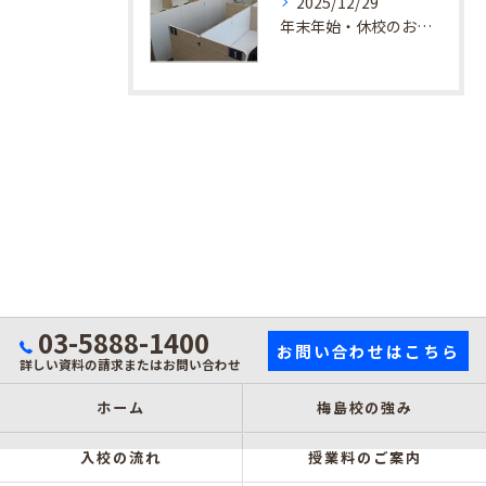
2025/12/29
年末年始・休校のお知らせ
03-5888-1400
お問い合わせはこちら
詳しい資料の請求またはお問い合わせ
ホーム
梅島校の強み
入校の流れ
授業料のご案内