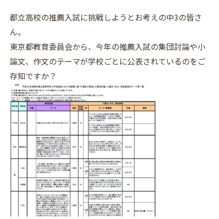
都立高校の推薦入試に挑戦しようとお考えの中3の皆さ
ん。
東京都教育委員会から、今年の推薦入試の集団討論や小
論文、作文のテーマが学校ごとに公表されているのをご
存知ですか？