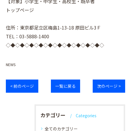
【対象】小学生・中学生・高校生・既卒者
トップページ
住所：東京都足立区梅島1-13-18 原田ビル3Ｆ
TEL：03-5888-1400
◇◆◇◆◇◆◇◆◇◆◇◆◇◆◇◆◇◆◇◆◇
NEWS
< 前のページ
一覧に戻る
次のページ >
カテゴリー
Categories
全てのカテゴリー