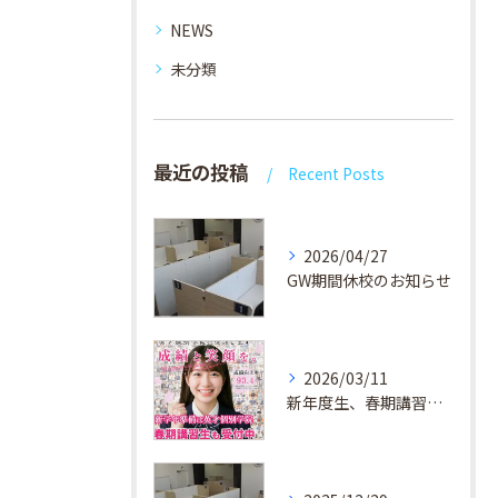
NEWS
未分類
最近の投稿
Recent Posts
2026/04/27
GW期間休校のお知らせ
2026/03/11
新年度生、春期講習生 受付中！