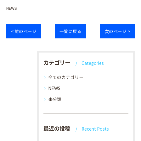
NEWS
< 前のページ
一覧に戻る
次のページ >
カテゴリー
Categories
全てのカテゴリー
NEWS
未分類
最近の投稿
Recent Posts