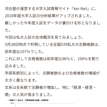
河合塾が運営する大学入試情報サイト「kei-Net」に、
2018年度大学入試の分析結果がアップされました。
厳しかった今年度入試をデータが裏付ける形となりまし
た。
今回は私大入試の全体概況を見てみましょう。
5月28日時点で判明している全国539私大の志願者数は、
前年度比107％でした。
これに対して合格者数は前年度比96％と、100％を割り
込みました。
学部系統別によって、志願者数および合格者数の増減が
大きく異なります。
文系は全系統で志願者が増加し、特に「経済・経営・
商」の人気が高まりました。