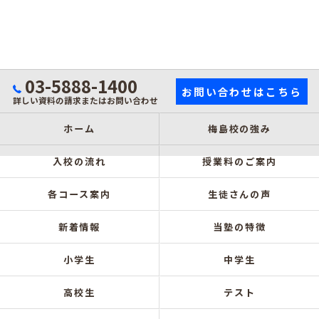
03-5888-1400
お問い合わせはこちら
詳しい資料の請求またはお問い合わせ
ホーム
梅島校の強み
入校の流れ
授業料のご案内
各コース案内
生徒さんの声
新着情報
当塾の特徴
小学生
中学生
高校生
テスト