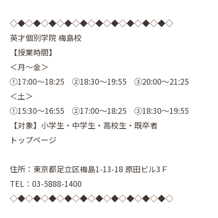
◇◆◇◆◇◆◇◆◇◆◇◆◇◆◇◆◇◆◇◆◇
英才個別学院 梅島校
【授業時間】
＜月～金＞
①17:00～18:25 ②18:30～19:55 ③20:00～21:25
＜土＞
①15:30～16:55 ②17:00～18:25 ③18:30～19:55
【対象】小学生・中学生・高校生・既卒者
トップページ
住所：東京都足立区梅島1-13-18 原田ビル3Ｆ
TEL：03-5888-1400
◇◆◇◆◇◆◇◆◇◆◇◆◇◆◇◆◇◆◇◆◇