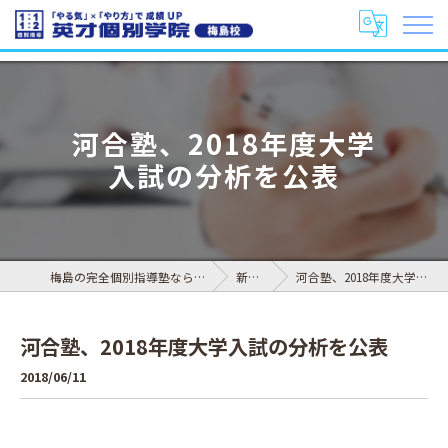
河合塾、2018年度大学
入試の分析を公表
梅島の完全個別指導塾なら英才個別学院 梅島校
新着情報
河合塾、2018年度大学入試の分析を公表
河合塾、2018年度大学入試の分析を公表
2018/06/11