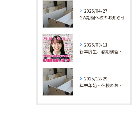
2026/04/27
GW期間休校のお知らせ
2026/03/11
新年度生、春期講習生 受付中！
2025/12/29
年末年始・休校のお知らせ