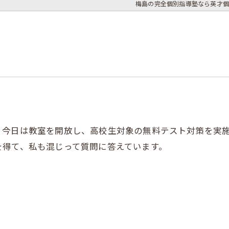
梅島の完全個別指導塾なら英才個
、今日は教室を開放し、高校生対象の無料テスト対策を実
を得て、私も混じって質問に答えています。