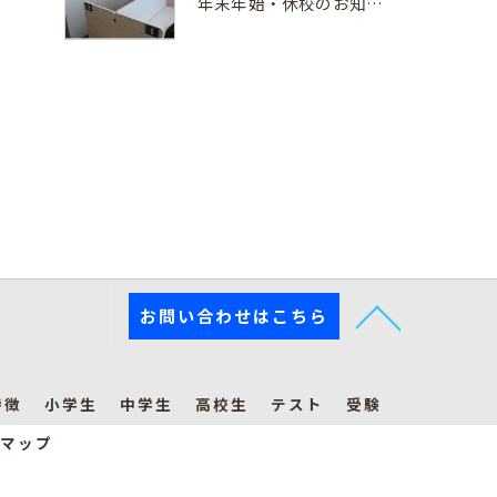
年末年始・休校のお知らせ
お問い合わせはこちら
特徴
小学生
中学生
高校生
テスト
受験
マップ