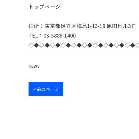
トップページ
住所：東京都足立区梅島1-13-18 原田ビル3Ｆ
TEL：03-5888-1400
◇◆◇◆◇◆◇◆◇◆◇◆◇◆◇◆◇◆◇◆
NEWS
< 前のページ