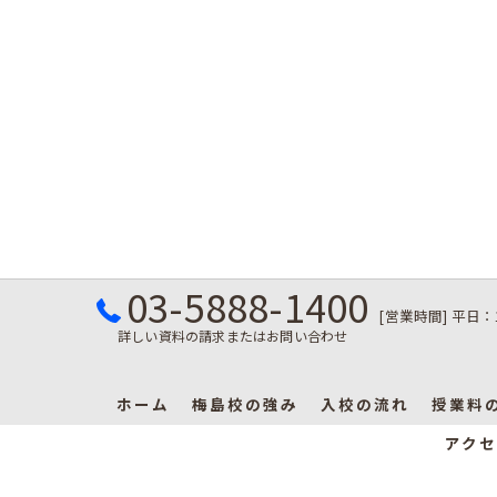
03-5888-1400
[営業時間] 平日：
詳しい資料の請求またはお問い合わせ
ホーム
梅島校の強み
入校の流れ
授業料
アクセ