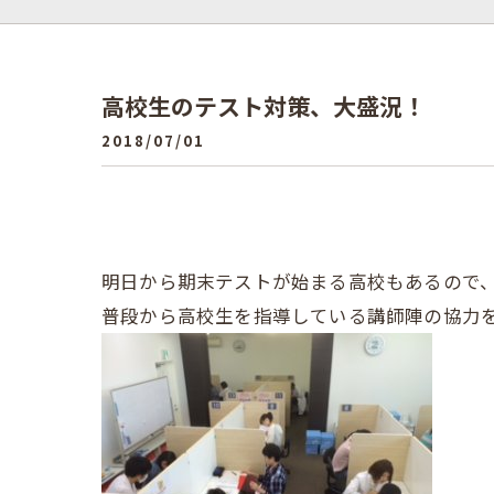
高校生のテスト対策、大盛況！
2018/07/01
明日から期末テストが始まる高校もあるので
普段から高校生を指導している講師陣の協力