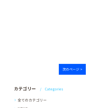
次のページ >
カテゴリー
Categories
全てのカテゴリー