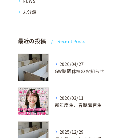
NEWS
未分類
最近の投稿
Recent Posts
2026/04/27
GW期間休校のお知らせ
2026/03/11
新年度生、春期講習生 受付中！
2025/12/29