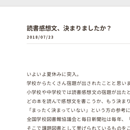
読書感想文、決まりましたか？
2018/07/23
いよいよ夏休みに突入。
学校からたくさん宿題が出されたことと思い
小学校や中学校では読書感想文の宿題が出た
どの本を読んで感想文を書こうか、もう決ま
「まったく決まっていない」という方の参考
全国学校図書館協議会と毎日新聞社は毎年、
そこで課題図書として挙げられているものを