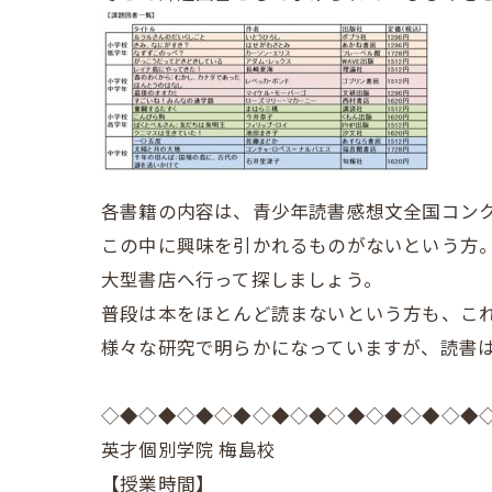
各書籍の内容は、青少年読書感想文全国コン
この中に興味を引かれるものがないという方
大型書店へ行って探しましょう。
普段は本をほとんど読まないという方も、こ
様々な研究で明らかになっていますが、読書
◇◆◇◆◇◆◇◆◇◆◇◆◇◆◇◆◇◆◇◆
英才個別学院 梅島校
【授業時間】