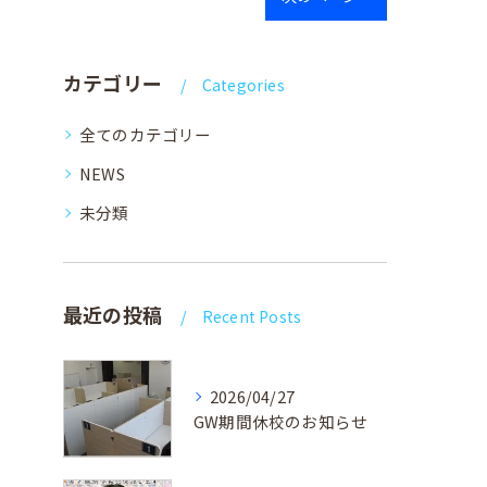
カテゴリー
Categories
全てのカテゴリー
NEWS
未分類
最近の投稿
Recent Posts
2026/04/27
GW期間休校のお知らせ