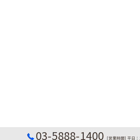
03-5888-1400
[営業時間] 平日：