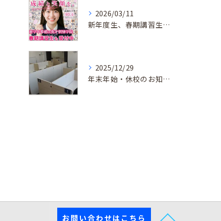
2026/03/11
新年度生、春期講習生 受付中！
2025/12/29
年末年始・休校のお知らせ
お問い合わせはこちら