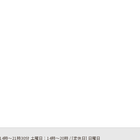
14時～21時30分 土曜日：14時～20時 / [定休日] 日曜日