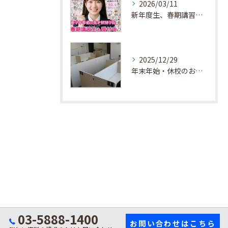
2026/03/11
新年度生、春期講習生 受付中！
2025/12/29
年末年始・休校のお知らせ
03-5888-1400
お問い合わせはこちら