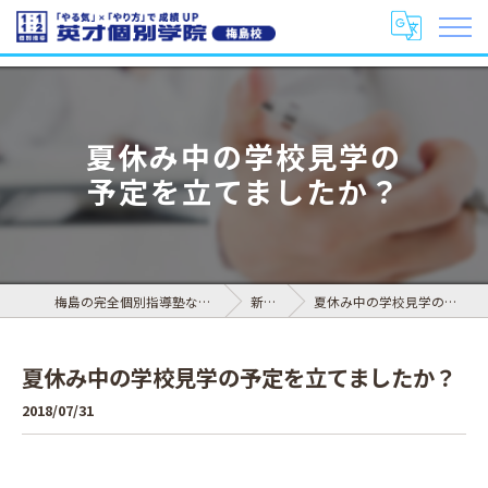
夏休み中の学校見学の
予定を立てましたか？
梅島の完全個別指導塾なら英才個別学院 梅島校
新着情報
夏休み中の学校見学の予定を立てましたか？
夏休み中の学校見学の予定を立てましたか？
2018/07/31