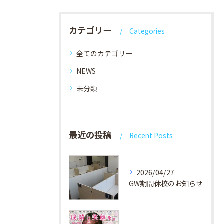
カテゴリー
Categories
全てのカテゴリー
NEWS
未分類
最近の投稿
Recent Posts
2026/04/27
GW期間休校のお知らせ