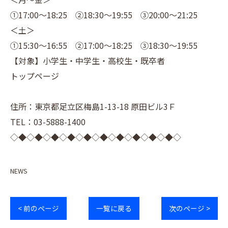
①17:00～18:25 ②18:30～19:55 ③20:00～21:25
＜土＞
①15:30～16:55 ②17:00～18:25 ③18:30～19:55
【対象】小学生・中学生・高校生・既卒者
トップページ
住所：東京都足立区梅島1-13-18 原田ビル3Ｆ
TEL：03-5888-1400
◇◆◇◆◇◆◇◆◇◆◇◆◇◆◇◆◇◆◇◆◇
NEWS
< 前のページ
一覧に戻る
次のページ >