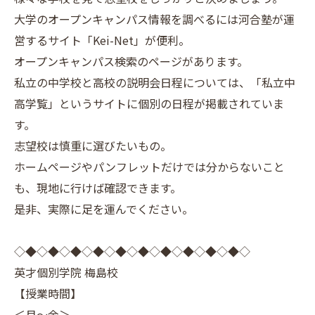
大学のオープンキャンパス情報を調べるには河合塾が運
営するサイト「Kei-Net」が便利。
オープンキャンパス検索のページがあります。
私立の中学校と高校の説明会日程については、「私立中
高学覧」というサイトに個別の日程が掲載されていま
す。
志望校は慎重に選びたいもの。
ホームページやパンフレットだけでは分からないこと
も、現地に行けば確認できます。
是非、実際に足を運んでください。
◇◆◇◆◇◆◇◆◇◆◇◆◇◆◇◆◇◆◇◆◇
英才個別学院 梅島校
【授業時間】
＜月～金＞