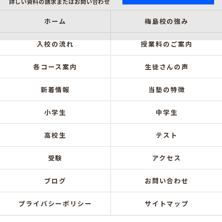
詳しい資料の請求またはお問い合わせ
ホーム
梅島校の強み
入校の流れ
授業料のご案内
各コース案内
生徒さんの声
新着情報
当塾の特徴
小学生
中学生
高校生
テスト
受験
アクセス
ブログ
お問い合わせ
プライバシーポリシー
サイトマップ