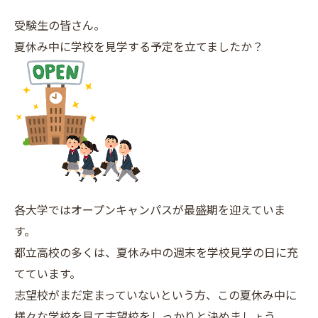
受験生の皆さん。
夏休み中に学校を見学する予定を立てましたか？
各大学ではオープンキャンパスが最盛期を迎えていま
す。
都立高校の多くは、夏休み中の週末を学校見学の日に充
てています。
志望校がまだ定まっていないという方、この夏休み中に
様々な学校を見て志望校をしっかりと決めましょう。