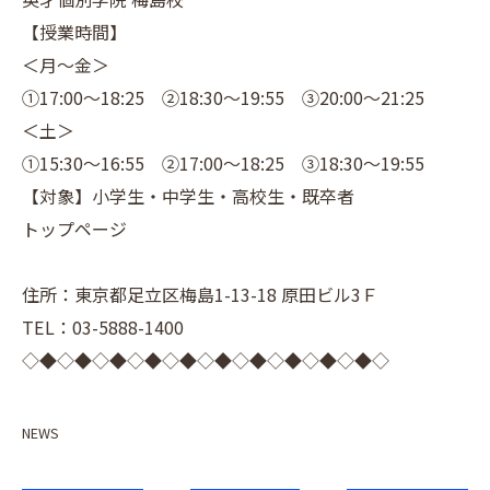
【授業時間】
＜月～金＞
①17:00～18:25 ②18:30～19:55 ③20:00～21:25
＜土＞
①15:30～16:55 ②17:00～18:25 ③18:30～19:55
【対象】小学生・中学生・高校生・既卒者
トップページ
住所：東京都足立区梅島1-13-18 原田ビル3Ｆ
TEL：03-5888-1400
◇◆◇◆◇◆◇◆◇◆◇◆◇◆◇◆◇◆◇◆◇
NEWS