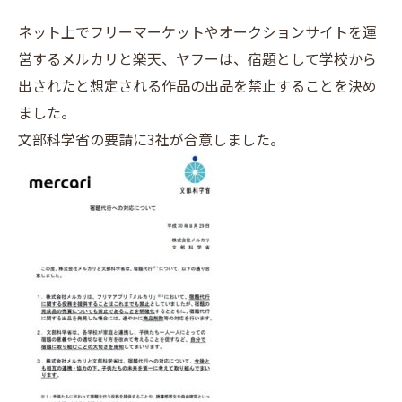
ネット上でフリーマーケットやオークションサイトを運
営するメルカリと楽天、ヤフーは、宿題として学校から
出されたと想定される作品の出品を禁止することを決め
ました。
文部科学省の要請に3社が合意しました。