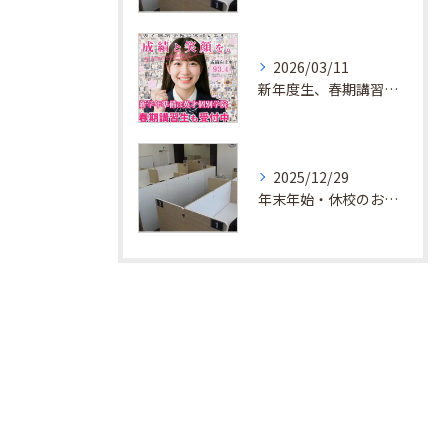
2026/03/11
新年度生、春期講習生 受付中！
2025/12/29
年末年始・休校のお知らせ