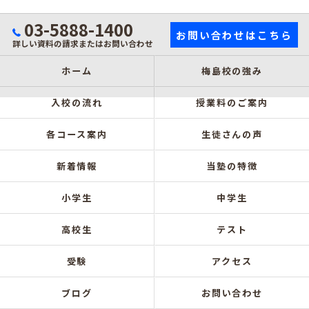
03-5888-1400
お問い合わせはこちら
詳しい資料の請求またはお問い合わせ
ホーム
梅島校の強み
入校の流れ
授業料のご案内
各コース案内
生徒さんの声
新着情報
当塾の特徴
小学生
中学生
高校生
テスト
受験
アクセス
ブログ
お問い合わせ