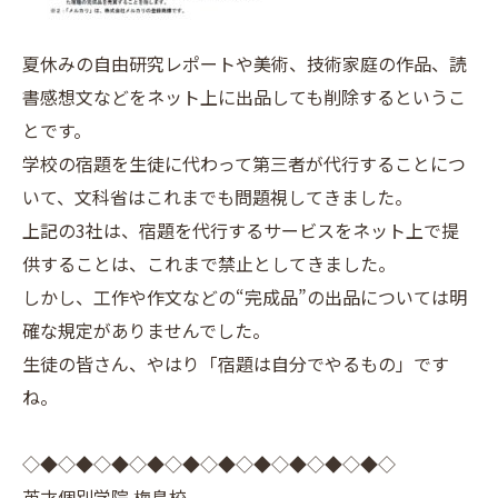
夏休みの自由研究レポートや美術、技術家庭の作品、読
書感想文などをネット上に出品しても削除するというこ
とです。
学校の宿題を生徒に代わって第三者が代行することにつ
いて、文科省はこれまでも問題視してきました。
上記の3社は、宿題を代行するサービスをネット上で提
供することは、これまで禁止としてきました。
しかし、工作や作文などの“完成品”の出品については明
確な規定がありませんでした。
生徒の皆さん、やはり「宿題は自分でやるもの」です
ね。
◇◆◇◆◇◆◇◆◇◆◇◆◇◆◇◆◇◆◇◆◇
英才個別学院 梅島校