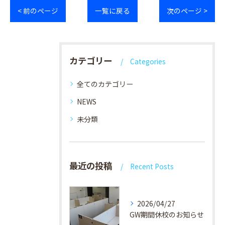
< 前のページ
一覧に戻る
次のページ >
カテゴリー
Categories
全てのカテゴリー
NEWS
未分類
最近の投稿
Recent Posts
2026/04/27
GW期間休校のお知らせ