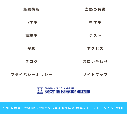
新着情報
当塾の特徴
小学生
中学生
高校生
テスト
受験
アクセス
ブログ
お問い合わせ
プライバシーポリシー
サイトマップ
c 2026 梅島の完全個別指導塾なら英才個別学院 梅島校 ALL RIGHTS RESERVED.