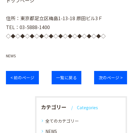
トップページ
住所：東京都足立区梅島1-13-18 原田ビル3Ｆ
TEL：03-5888-1400
◇◆◇◆◇◆◇◆◇◆◇◆◇◆◇◆◇◆◇◆◇
NEWS
< 前のページ
一覧に戻る
次のページ >
カテゴリー
Categories
全てのカテゴリー
NEWS