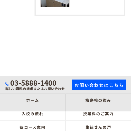
03-5888-1400
お問い合わせはこちら
詳しい資料の請求またはお問い合わせ
ホーム
梅島校の強み
入校の流れ
授業料のご案内
各コース案内
生徒さんの声