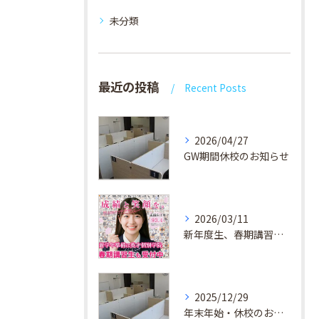
未分類
最近の投稿
Recent Posts
2026/04/27
GW期間休校のお知らせ
2026/03/11
新年度生、春期講習生 受付中！
2025/12/29
年末年始・休校のお知らせ