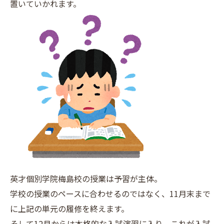
置いていかれます。
英才個別学院梅島校の授業は予習が主体。
学校の授業のペースに合わせるのではなく、11月末まで
に上記の単元の履修を終えます。
そして12月からは本格的な入試演習に入り、これが入試