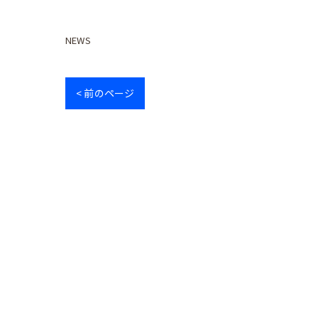
NEWS
< 前のページ