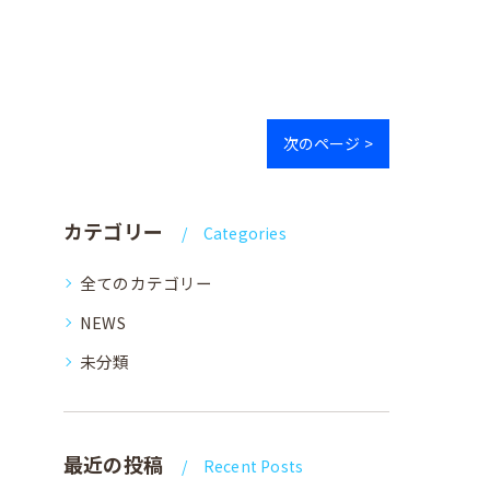
次のページ >
カテゴリー
Categories
全てのカテゴリー
NEWS
未分類
最近の投稿
Recent Posts