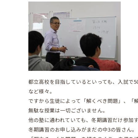
都立高校を目指しているといっても、入試で50
など様々。
ですから生徒によって「解くべき問題」、「
無駄な授業は一切ございません。
他の塾に通われていても、冬期講習だけ参加
冬期講習のお申し込みがまだの中3の皆さん。