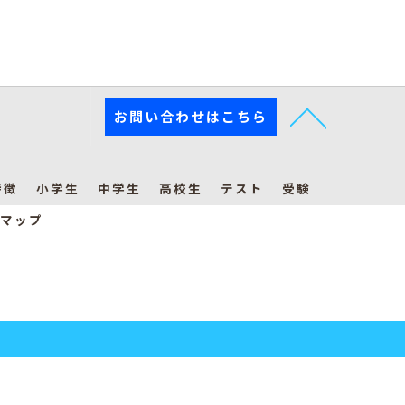
お問い合わせはこちら
特徴
小学生
中学生
高校生
テスト
受験
マップ