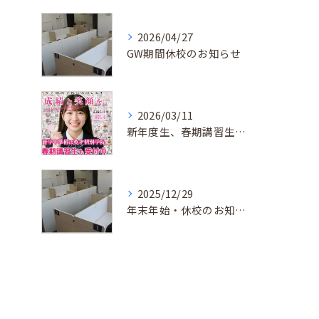
2026/04/27
GW期間休校のお知らせ
2026/03/11
新年度生、春期講習生 受付中！
2025/12/29
年末年始・休校のお知らせ