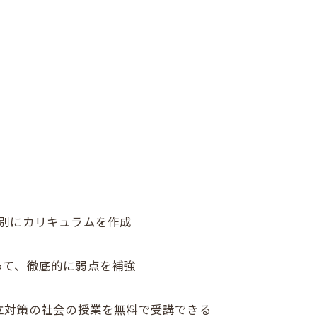
別にカリキュラムを作成
って、徹底的に弱点を補強
立対策の社会の授業を無料で受講できる