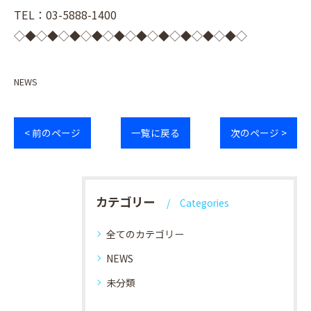
TEL：03-5888-1400
◇◆◇◆◇◆◇◆◇◆◇◆◇◆◇◆◇◆◇◆◇
NEWS
< 前のページ
一覧に戻る
次のページ >
カテゴリー
Categories
全てのカテゴリー
NEWS
未分類