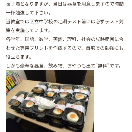
長丁場となりますが、当日は昼食を用意しますので時間
一杯勉強して下さい。
当教室では区立中学校の定期テスト前には必ずテスト対
策を実施しています。
各学年、国語、数学、英語、理科、社会の試験範囲に合
わせた専用プリントを作成するので、自宅での勉強にも
役立ちます。
しかも豪華な昼食、飲み物、おやつも出て“無料”です。