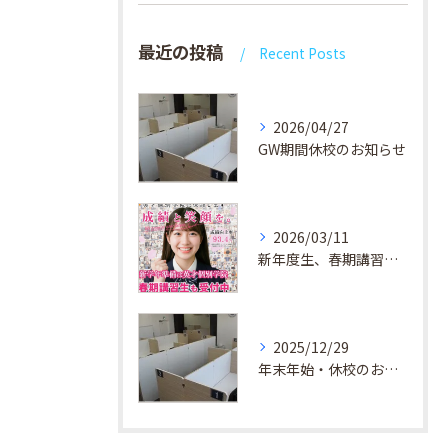
最近の投稿
Recent Posts
2026/04/27
GW期間休校のお知らせ
2026/03/11
新年度生、春期講習生 受付中！
2025/12/29
年末年始・休校のお知らせ