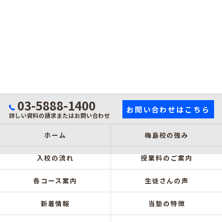
03-5888-1400
お問い合わせはこちら
詳しい資料の請求またはお問い合わせ
ホーム
梅島校の強み
入校の流れ
授業料のご案内
各コース案内
生徒さんの声
新着情報
当塾の特徴