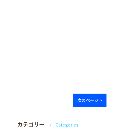
次のページ >
カテゴリー
Categories