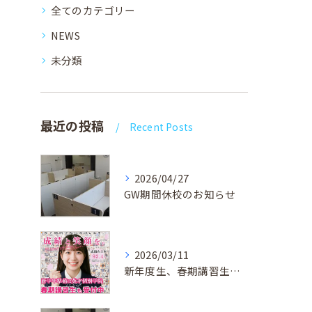
全てのカテゴリー
NEWS
未分類
最近の投稿
Recent Posts
2026/04/27
GW期間休校のお知らせ
2026/03/11
新年度生、春期講習生 受付中！