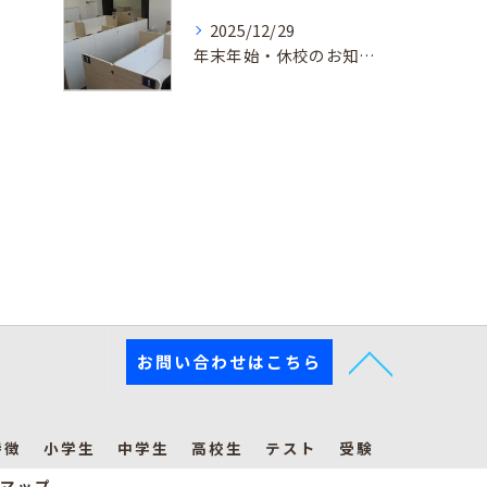
2025/12/29
年末年始・休校のお知らせ
お問い合わせはこちら
特徴
小学生
中学生
高校生
テスト
受験
マップ