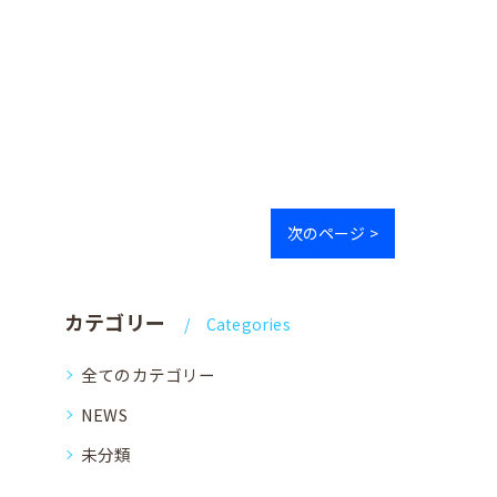
次のページ >
カテゴリー
Categories
全てのカテゴリー
NEWS
未分類