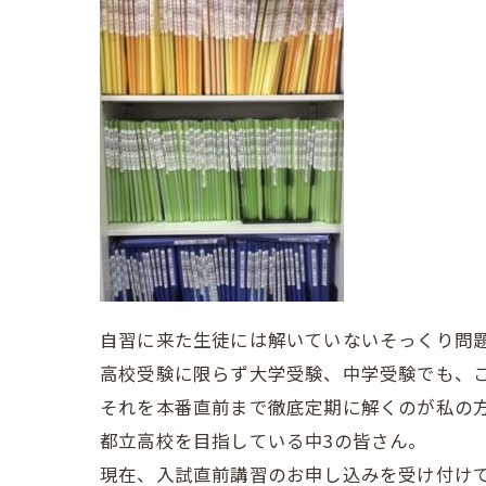
自習に来た生徒には解いていないそっくり問
高校受験に限らず大学受験、中学受験でも、
それを本番直前まで徹底定期に解くのが私の
都立高校を目指している中3の皆さん。
現在、入試直前講習のお申し込みを受け付け