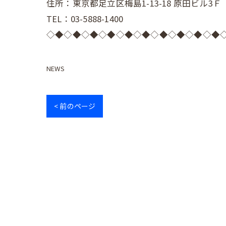
住所：東京都足立区梅島1-13-18 原田ビル3Ｆ
TEL：03-5888-1400
◇◆◇◆◇◆◇◆◇◆◇◆◇◆◇◆◇◆◇◆
NEWS
< 前のページ