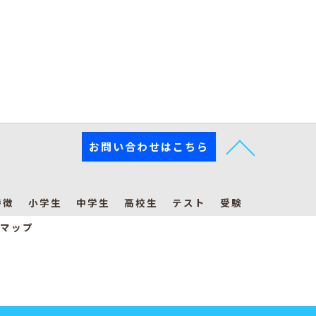
お問い合わせはこちら
特徴
小学生
中学生
高校生
テスト
受験
マップ