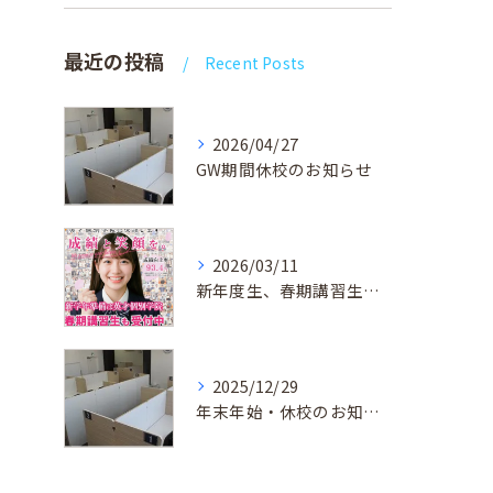
最近の投稿
Recent Posts
2026/04/27
GW期間休校のお知らせ
2026/03/11
新年度生、春期講習生 受付中！
2025/12/29
年末年始・休校のお知らせ