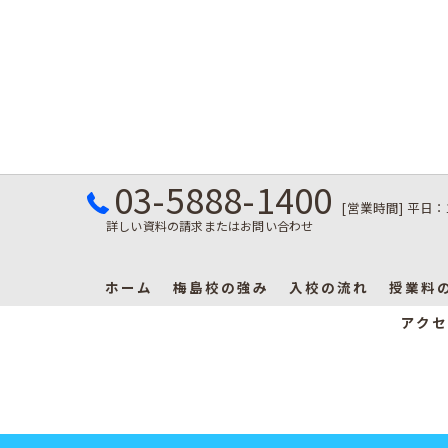
03-5888-1400
[営業時間] 平日：
詳しい資料の請求またはお問い合わせ
ホーム
梅島校の強み
入校の流れ
授業料
アクセ