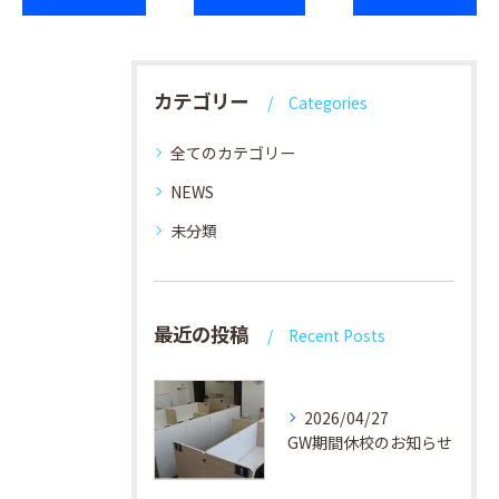
カテゴリー
Categories
全てのカテゴリー
NEWS
未分類
最近の投稿
Recent Posts
2026/04/27
GW期間休校のお知らせ