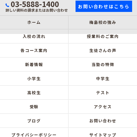
03-5888-1400
お問い合わせはこちら
詳しい資料の請求またはお問い合わせ
ホーム
梅島校の強み
入校の流れ
授業料のご案内
各コース案内
生徒さんの声
新着情報
当塾の特徴
小学生
中学生
高校生
テスト
受験
アクセス
ブログ
お問い合わせ
プライバシーポリシー
サイトマップ