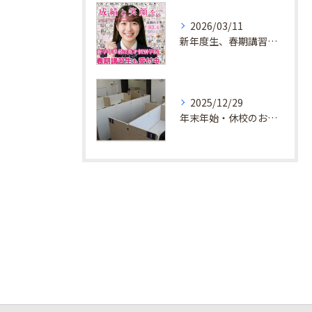
2026/03/11
新年度生、春期講習生 受付中！
2025/12/29
年末年始・休校のお知らせ