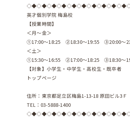
◇◆◇◆◇◆◇◆◇◆◇◆◇◆◇◆◇◆◇◆
英才個別学院 梅島校
【授業時間】
＜月～金＞
①17:00～18:25 ②18:30～19:55 ③20:00～21
＜土＞
①15:30～16:55 ②17:00～18:25 ③18:30～19
【対象】小学生・中学生・高校生・既卒者
トップページ
住所：東京都足立区梅島1-13-18 原田ビル3Ｆ
TEL：03-5888-1400
◇◆◇◆◇◆◇◆◇◆◇◆◇◆◇◆◇◆◇◆