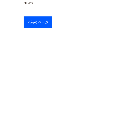
NEWS
< 前のページ