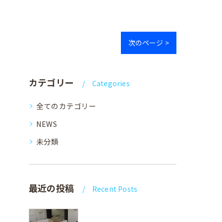
次のページ >
カテゴリー
Categories
全てのカテゴリー
NEWS
未分類
最近の投稿
Recent Posts