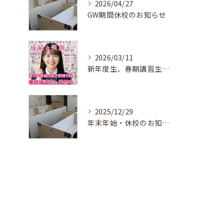
2026/04/27
GW期間休校のお知らせ
2026/03/11
新年度生、春期講習生 受付中！
2025/12/29
年末年始・休校のお知らせ