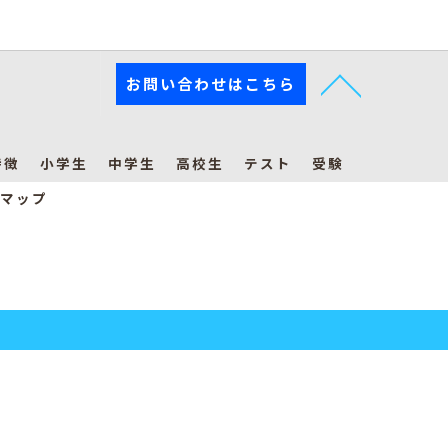
お問い合わせはこちら
特徴
小学生
中学生
高校生
テスト
受験
マップ