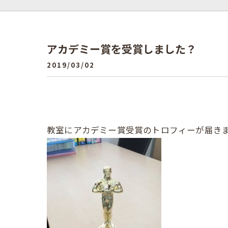
アカデミー賞を受賞しました？
2019/03/02
教室にアカデミー賞受賞のトロフィーが届き