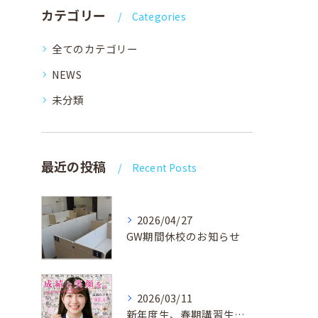
カテゴリー
Categories
全てのカテゴリー
NEWS
未分類
最近の投稿
Recent Posts
2026/04/27
GW期間休校のお知らせ
2026/03/11
新年度生、春期講習生 受付中！