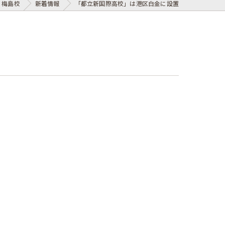
 梅島校
新着情報
「都立新国際高校」は港区白金に設置