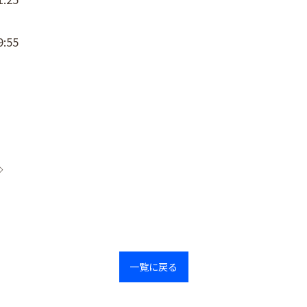
:55
◇
一覧に戻る