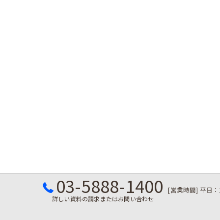
03-5888-1400
[営業時間] 平日：
詳しい資料の請求またはお問い合わせ