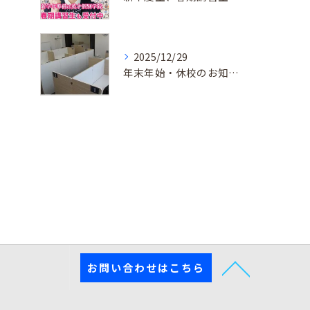
2025/12/29
年末年始・休校のお知らせ
お問い合わせはこちら