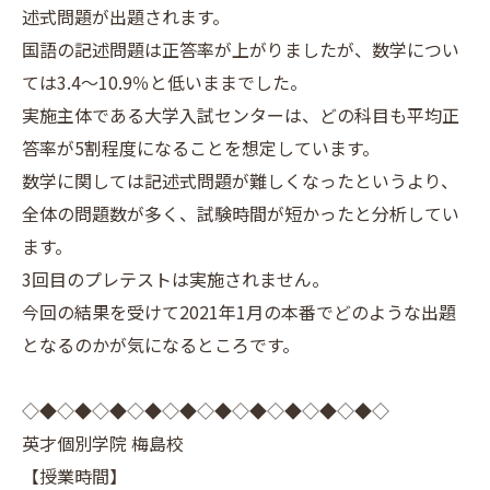
述式問題が出題されます。
国語の記述問題は正答率が上がりましたが、数学につい
ては3.4～10.9％と低いままでした。
実施主体である大学入試センターは、どの科目も平均正
答率が5割程度になることを想定しています。
数学に関しては記述式問題が難しくなったというより、
全体の問題数が多く、試験時間が短かったと分析してい
ます。
3回目のプレテストは実施されません。
今回の結果を受けて2021年1月の本番でどのような出題
となるのかが気になるところです。
◇◆◇◆◇◆◇◆◇◆◇◆◇◆◇◆◇◆◇◆◇
英才個別学院 梅島校
【授業時間】