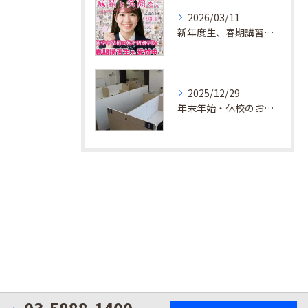
2026/03/11
新年度生、春期講習生 受付中！
2025/12/29
年末年始・休校のお知らせ