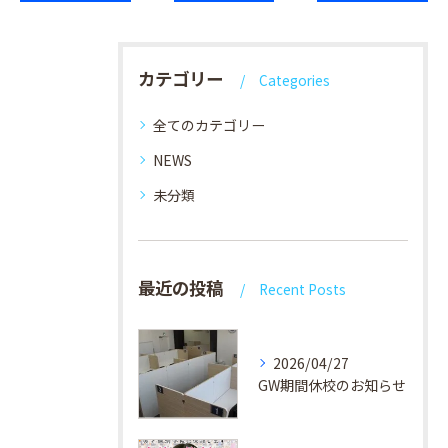
カテゴリー
Categories
全てのカテゴリー
NEWS
未分類
最近の投稿
Recent Posts
2026/04/27
GW期間休校のお知らせ