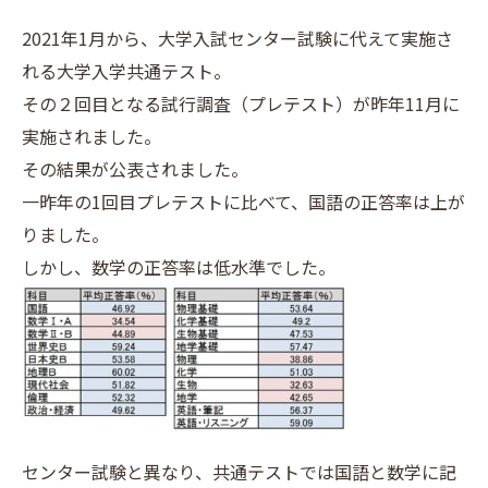
2021年1月から、大学入試センター試験に代えて実施さ
れる大学入学共通テスト。
その２回目となる試行調査（プレテスト）が昨年11月に
実施されました。
その結果が公表されました。
一昨年の1回目プレテストに比べて、国語の正答率は上が
りました。
しかし、数学の正答率は低水準でした。
センター試験と異なり、共通テストでは国語と数学に記