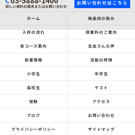
03-5888-1400
お問い合わせはこちら
詳しい資料の請求またはお問い合わせ
ホーム
梅島校の強み
入校の流れ
授業料のご案内
各コース案内
生徒さんの声
新着情報
当塾の特徴
小学生
中学生
高校生
テスト
受験
アクセス
ブログ
お問い合わせ
プライバシーポリシー
サイトマップ