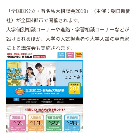
「全国国公立・有名私大相談会2019」（主催：朝日新聞
社）が全国4都市で開催されます。
大学個別相談コーナーや進路・学習相談コーナーなどが
設けられるほか、大学の入試担当者や大学入試の専門家
による講演会も実施されます。