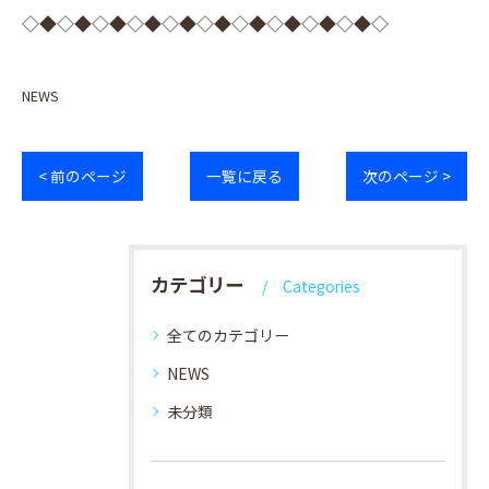
◇◆◇◆◇◆◇◆◇◆◇◆◇◆◇◆◇◆◇◆◇
NEWS
< 前のページ
一覧に戻る
次のページ >
カテゴリー
Categories
全てのカテゴリー
NEWS
未分類