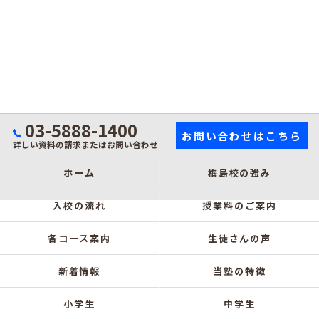
03-5888-1400
お問い合わせはこちら
詳しい資料の請求またはお問い合わせ
ホーム
梅島校の強み
入校の流れ
授業料のご案内
各コース案内
生徒さんの声
新着情報
当塾の特徴
小学生
中学生