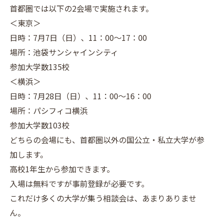
首都圏では以下の2会場で実施されます。
＜東京＞
日時：7月7日（日）、11：00～17：00
場所：池袋サンシャインシティ
参加大学数135校
＜横浜＞
日時：7月28日（日）、11：00～16：00
場所：パシフィコ横浜
参加大学数103校
どちらの会場にも、首都圏以外の国公立・私立大学が参
加します。
高校1年生から参加できます。
入場は無料ですが事前登録が必要です。
これだけ多くの大学が集う相談会は、あまりありませ
ん。