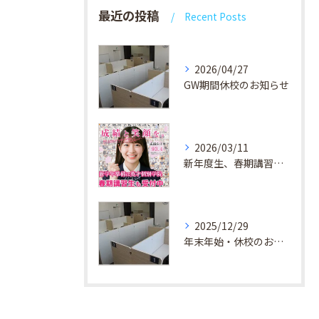
最近の投稿
Recent Posts
2026/04/27
GW期間休校のお知らせ
2026/03/11
新年度生、春期講習生 受付中！
2025/12/29
年末年始・休校のお知らせ