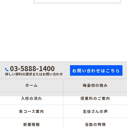
03-5888-1400
お問い合わせはこちら
詳しい資料の請求またはお問い合わせ
ホーム
梅島校の強み
入校の流れ
授業料のご案内
各コース案内
生徒さんの声
新着情報
当塾の特徴