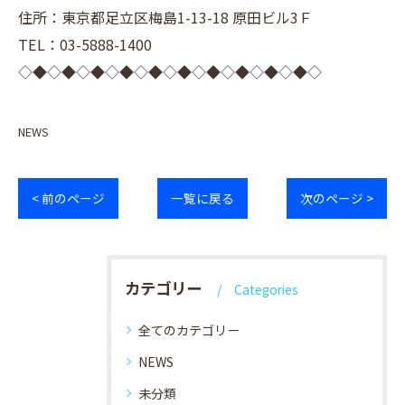
住所：東京都足立区梅島1-13-18 原田ビル3Ｆ
TEL：03-5888-1400
◇◆◇◆◇◆◇◆◇◆◇◆◇◆◇◆◇◆◇◆◇
NEWS
< 前のページ
一覧に戻る
次のページ >
カテゴリー
Categories
全てのカテゴリー
NEWS
未分類