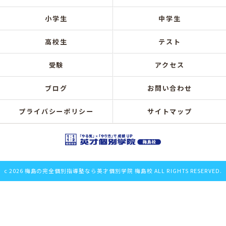
小学生
中学生
高校生
テスト
受験
アクセス
ブログ
お問い合わせ
プライバシーポリシー
サイトマップ
c 2026 梅島の完全個別指導塾なら英才個別学院 梅島校 ALL RIGHTS RESERVED.