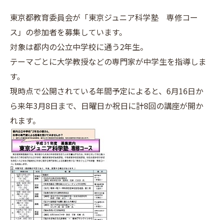
東京都教育委員会が「東京ジュニア科学塾 専修コー
ス」の参加者を募集しています。
対象は都内の公立中学校に通う2年生。
テーマごとに大学教授などの専門家が中学生を指導しま
す。
現時点で公開されている年間予定によると、6月16日か
ら来年3月8日まで、日曜日か祝日に計8回の講座が開か
れます。