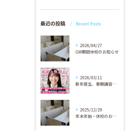
最近の投稿
Recent Posts
2026/04/27
GW期間休校のお知らせ
2026/03/11
新年度生、春期講習生 受付中！
2025/12/29
年末年始・休校のお知らせ