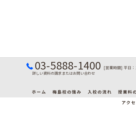
03-5888-1400
[営業時間] 平日：
詳しい資料の請求またはお問い合わせ
ホーム
梅島校の強み
入校の流れ
授業料
アクセ