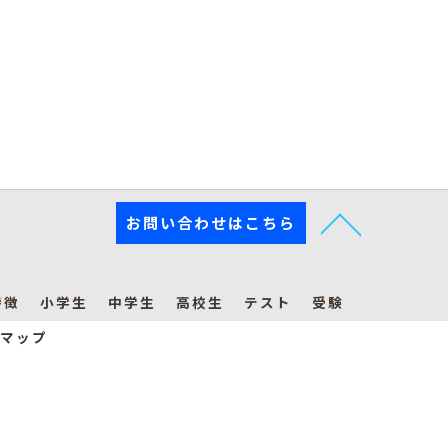
お問い合わせはこちら
特徴
小学生
中学生
高校生
テスト
受験
マップ