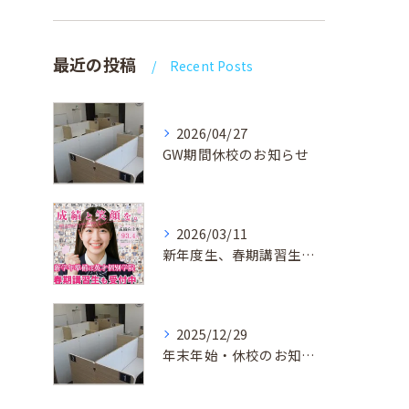
最近の投稿
Recent Posts
2026/04/27
GW期間休校のお知らせ
2026/03/11
新年度生、春期講習生 受付中！
2025/12/29
年末年始・休校のお知らせ