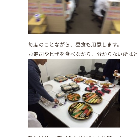
毎度のことながら、昼食も用意します。
お寿司やピザを食べながら、分からない所は