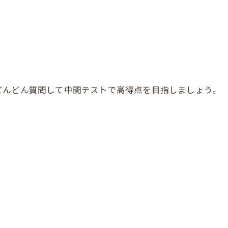
どんどん質問して中間テストで高得点を目指しましょう。