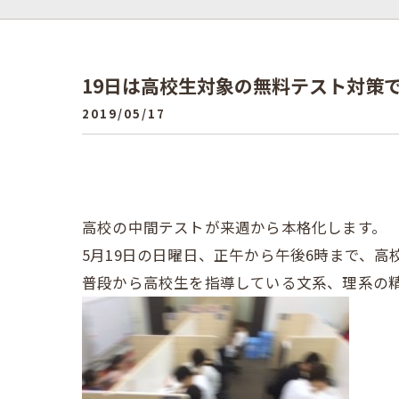
19日は高校生対象の無料テスト対策
2019/05/17
高校の中間テストが来週から本格化します。
5月19日の日曜日、正午から午後6時まで、
普段から高校生を指導している文系、理系の