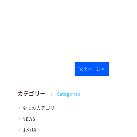
次のページ >
カテゴリー
Categories
全てのカテゴリー
NEWS
未分類