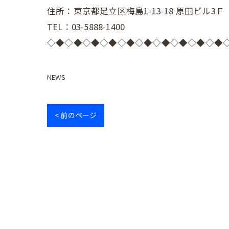
住所：東京都足立区梅島1-13-18 原田ビル3Ｆ
TEL：03-5888-1400
◇◆◇◆◇◆◇◆◇◆◇◆◇◆◇◆◇◆◇◆
NEWS
< 前のページ