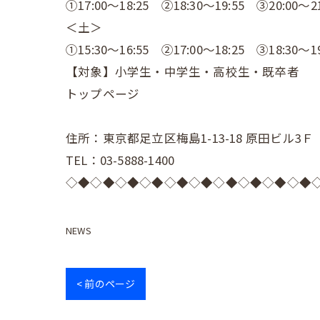
①17:00～18:25 ②18:30～19:55 ③20:00～21
＜土＞
①15:30～16:55 ②17:00～18:25 ③18:30～19
【対象】小学生・中学生・高校生・既卒者
トップページ
住所：東京都足立区梅島1-13-18 原田ビル3Ｆ
TEL：03-5888-1400
◇◆◇◆◇◆◇◆◇◆◇◆◇◆◇◆◇◆◇◆
NEWS
< 前のページ