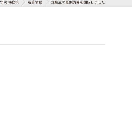
学院 梅島校
新着情報
受験生の夏期講習を開始しました