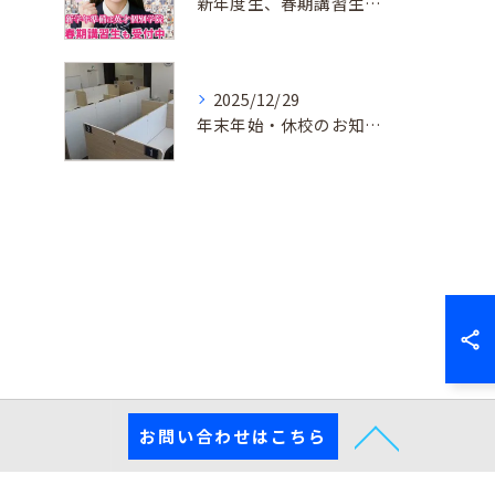
新年度生、春期講習生 受付中！
2025/12/29
年末年始・休校のお知らせ
お問い合わせはこちら