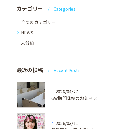
カテゴリー
Categories
全てのカテゴリー
NEWS
未分類
最近の投稿
Recent Posts
2026/04/27
GW期間休校のお知らせ
2026/03/11