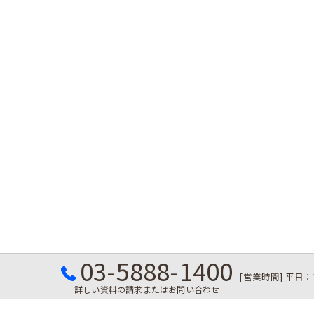
03-5888-1400
[営業時間] 平日：
詳しい資料の請求またはお問い合わせ