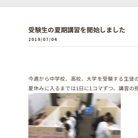
受験生の夏期講習を開始しました
2019/07/04
今週から中学校、高校、大学を受験する生徒
夏休みに入るまでは1日に1コマずつ、講習の