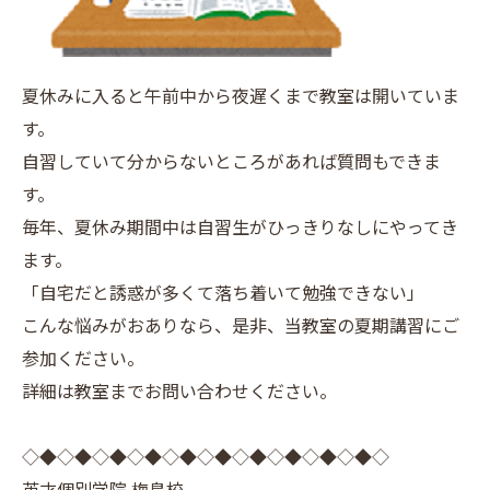
夏休みに入ると午前中から夜遅くまで教室は開いていま
す。
自習していて分からないところがあれば質問もできま
す。
毎年、夏休み期間中は自習生がひっきりなしにやってき
ます。
「自宅だと誘惑が多くて落ち着いて勉強できない」
こんな悩みがおありなら、是非、当教室の夏期講習にご
参加ください。
詳細は教室までお問い合わせください。
◇◆◇◆◇◆◇◆◇◆◇◆◇◆◇◆◇◆◇◆◇
英才個別学院 梅島校