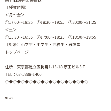
【授業時間】
＜月～金＞
①17:00～18:25 ②18:30～19:55 ③20:00～21:25
＜土＞
①15:30～16:55 ②17:00～18:25 ③18:30～19:55
【対象】小学生・中学生・高校生・既卒者
トップページ
住所：東京都足立区梅島1-13-18 原田ビル3Ｆ
TEL：03-5888-1400
◇◆◇◆◇◆◇◆◇◆◇◆◇◆◇◆◇◆◇◆◇
NEWS