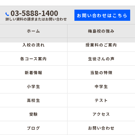
03-5888-1400
お問い合わせはこちら
詳しい資料の請求またはお問い合わせ
ホーム
梅島校の強み
入校の流れ
授業料のご案内
各コース案内
生徒さんの声
新着情報
当塾の特徴
小学生
中学生
高校生
テスト
受験
アクセス
ブログ
お問い合わせ