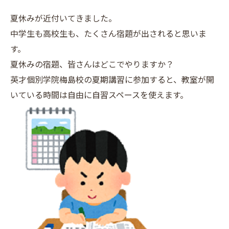
夏休みが近付いてきました。
中学生も高校生も、たくさん宿題が出されると思いま
す。
夏休みの宿題、皆さんはどこでやりますか？
英才個別学院梅島校の夏期講習に参加すると、教室が開
いている時間は自由に自習スペースを使えます。