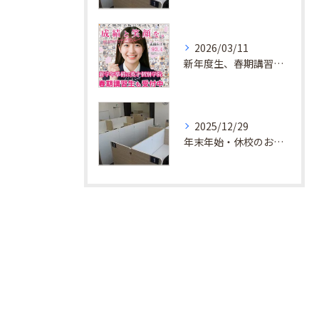
2026/03/11
新年度生、春期講習生 受付中！
2025/12/29
年末年始・休校のお知らせ