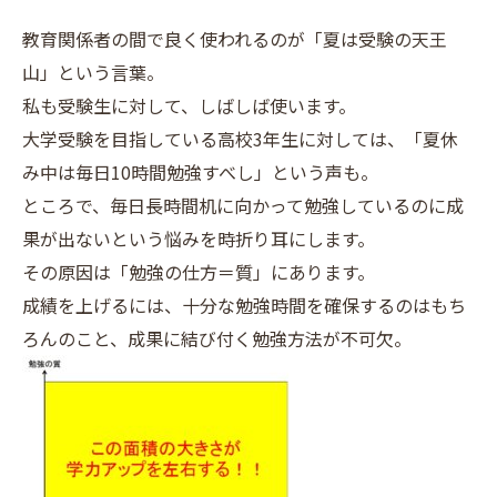
教育関係者の間で良く使われるのが「夏は受験の天王
山」という言葉。
私も受験生に対して、しばしば使います。
大学受験を目指している高校3年生に対しては、「夏休
み中は毎日10時間勉強すべし」という声も。
ところで、毎日長時間机に向かって勉強しているのに成
果が出ないという悩みを時折り耳にします。
その原因は「勉強の仕方＝質」にあります。
成績を上げるには、十分な勉強時間を確保するのはもち
ろんのこと、成果に結び付く勉強方法が不可欠。