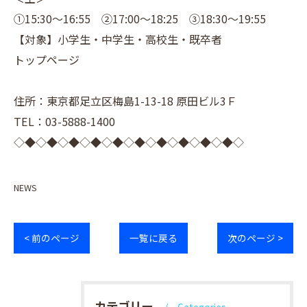
①15:30～16:55 ②17:00～18:25 ③18:30～19:55
【対象】小学生・中学生・高校生・既卒者
トップページ
住所：東京都足立区梅島1-13-18 原田ビル3Ｆ
TEL：03-5888-1400
◇◆◇◆◇◆◇◆◇◆◇◆◇◆◇◆◇◆◇◆◇
NEWS
< 前のページ
一覧に戻る
次のページ >
カテゴリー