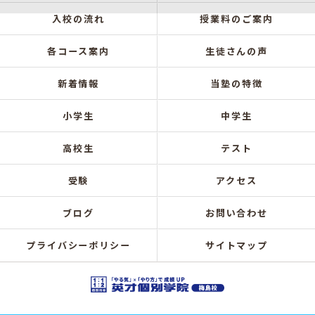
入校の流れ
授業料のご案内
各コース案内
生徒さんの声
新着情報
当塾の特徴
小学生
中学生
高校生
テスト
受験
アクセス
ブログ
お問い合わせ
プライバシーポリシー
サイトマップ