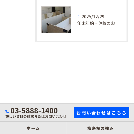
2025/12/29
年末年始・休校のお知らせ
03-5888-1400
お問い合わせはこちら
詳しい資料の請求またはお問い合わせ
ホーム
梅島校の強み