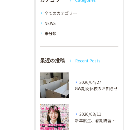
Categories
全てのカテゴリー
NEWS
未分類
最近の投稿
Recent Posts
2026/04/27
GW期間休校のお知らせ
2026/03/11
新年度生、春期講習生 受付中！