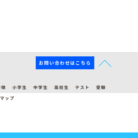
お問い合わせはこちら
特徴
小学生
中学生
高校生
テスト
受験
マップ