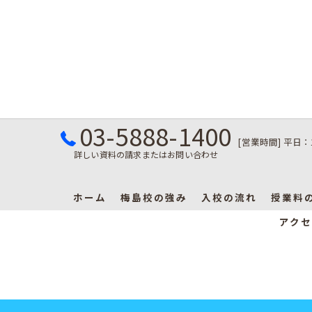
03-5888-1400
[営業時間] 平日：
詳しい資料の請求またはお問い合わせ
ホーム
梅島校の強み
入校の流れ
授業料
アクセ