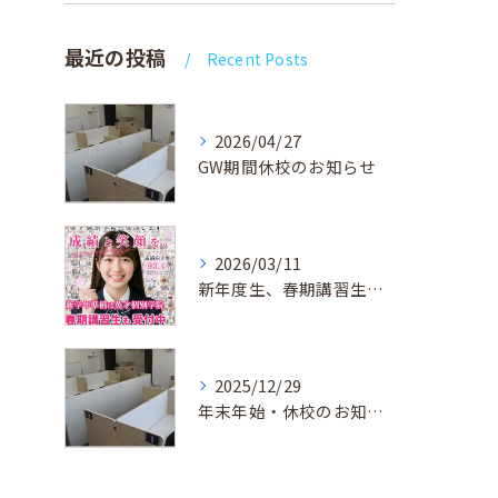
最近の投稿
Recent Posts
2026/04/27
GW期間休校のお知らせ
2026/03/11
新年度生、春期講習生 受付中！
2025/12/29
年末年始・休校のお知らせ