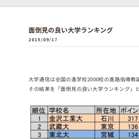
面倒見の良い大学ランキング
2015/09/17
大学通信は全国の進学校2000校の進路指導
その結果を「面倒見の良い大学ランキング」