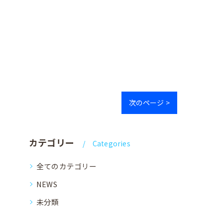
次のページ >
カテゴリー
Categories
全てのカテゴリー
NEWS
未分類