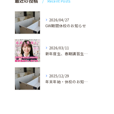
最近の投稿
Recent Posts
2026/04/27
GW期間休校のお知らせ
2026/03/11
新年度生、春期講習生 受付中！
2025/12/29
年末年始・休校のお知らせ