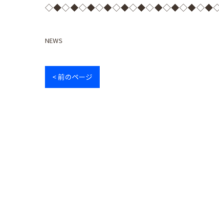
◇◆◇◆◇◆◇◆◇◆◇◆◇◆◇◆◇◆◇◆
NEWS
< 前のページ