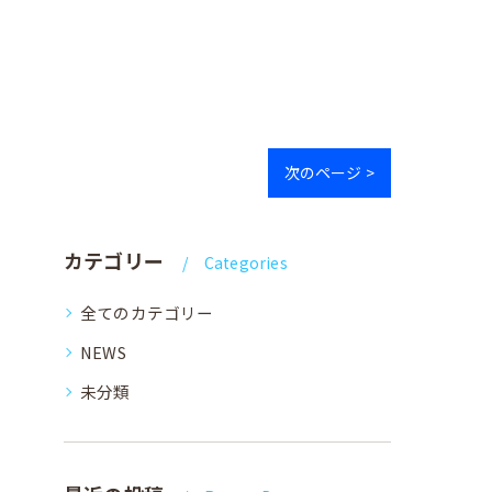
次のページ >
カテゴリー
Categories
全てのカテゴリー
NEWS
未分類