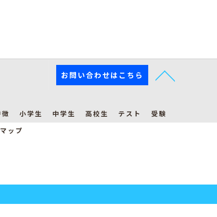
お問い合わせはこちら
特徴
小学生
中学生
高校生
テスト
受験
マップ