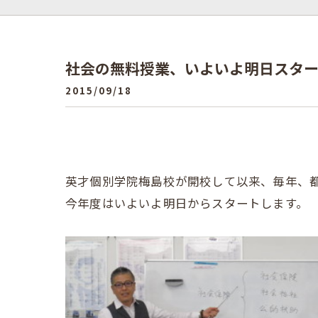
社会の無料授業、いよいよ明日スタ
2015/09/18
英才個別学院梅島校が開校して以来、毎年、
今年度はいよいよ明日からスタートします。