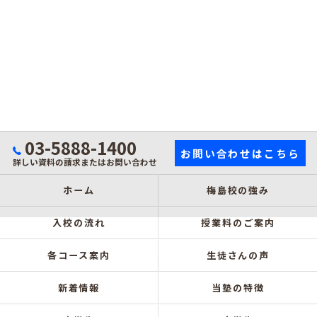
03-5888-1400
お問い合わせはこちら
詳しい資料の請求またはお問い合わせ
ホーム
梅島校の強み
入校の流れ
授業料のご案内
各コース案内
生徒さんの声
新着情報
当塾の特徴