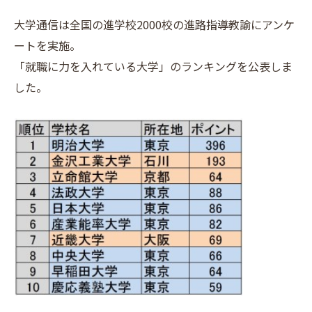
大学通信は全国の進学校2000校の進路指導教諭にアンケ
ートを実施。
「就職に力を入れている大学」のランキングを公表しま
した。