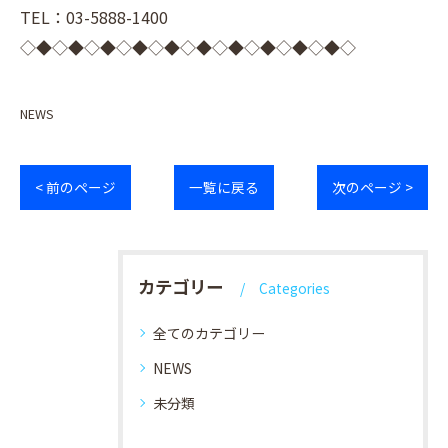
TEL：03-5888-1400
◇◆◇◆◇◆◇◆◇◆◇◆◇◆◇◆◇◆◇◆◇
NEWS
< 前のページ
一覧に戻る
次のページ >
カテゴリー
Categories
全てのカテゴリー
NEWS
未分類