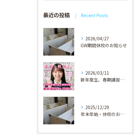
最近の投稿
Recent Posts
2026/04/27
GW期間休校のお知らせ
2026/03/11
新年度生、春期講習生 受付中！
2025/12/29
年末年始・休校のお知らせ