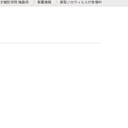
才個別学院 梅島校
新着情報
新型ノロウィルスが急増中