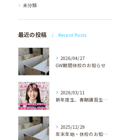
未分類
最近の投稿
Recent Posts
2026/04/27
GW期間休校のお知らせ
2026/03/11
新年度生、春期講習生 受付中！
2025/12/29
年末年始・休校のお知らせ