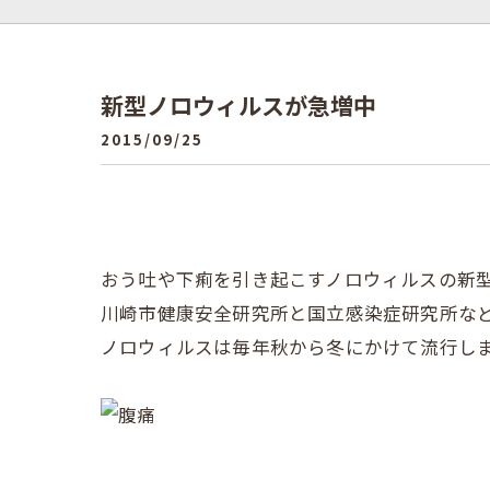
新型ノロウィルスが急増中
2015/09/25
おう吐や下痢を引き起こすノロウィルスの新
川崎市健康安全研究所と国立感染症研究所な
ノロウィルスは毎年秋から冬にかけて流行し