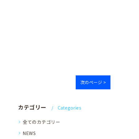
次のページ >
カテゴリー
Categories
全てのカテゴリー
NEWS