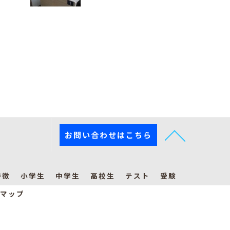
お問い合わせはこちら
特徴
小学生
中学生
高校生
テスト
受験
マップ