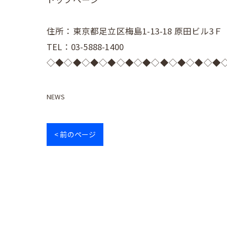
住所：東京都足立区梅島1-13-18 原田ビル3Ｆ
TEL：03-5888-1400
◇◆◇◆◇◆◇◆◇◆◇◆◇◆◇◆◇◆◇◆
NEWS
< 前のページ