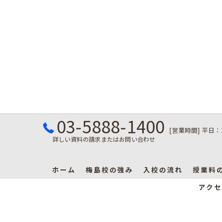
03-5888-1400
[営業時間] 平日：
詳しい資料の請求またはお問い合わせ
ホーム
梅島校の強み
入校の流れ
授業料
アクセ