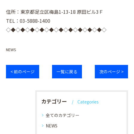
住所：東京都足立区梅島1-13-18 原田ビル3Ｆ
TEL：03-5888-1400
◇◆◇◆◇◆◇◆◇◆◇◆◇◆◇◆◇◆◇◆◇
NEWS
< 前のページ
一覧に戻る
次のページ >
カテゴリー
Categories
全てのカテゴリー
NEWS