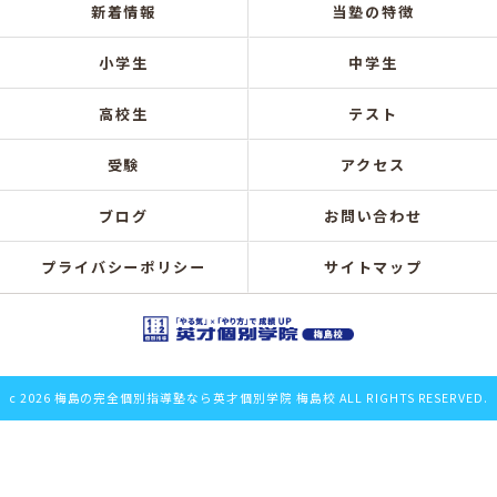
新着情報
当塾の特徴
小学生
中学生
高校生
テスト
受験
アクセス
ブログ
お問い合わせ
プライバシーポリシー
サイトマップ
c 2026 梅島の完全個別指導塾なら英才個別学院 梅島校 ALL RIGHTS RESERVED.