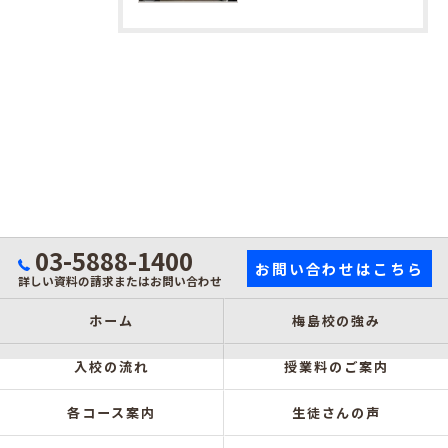
03-5888-1400
お問い合わせはこちら
詳しい資料の請求またはお問い合わせ
ホーム
梅島校の強み
入校の流れ
授業料のご案内
各コース案内
生徒さんの声