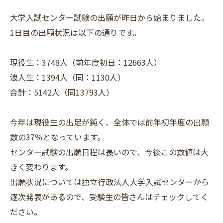
大学入試センター試験の出願が昨日から始まりました。
1日目の出願状況は以下の通りです。
現役生：3748人（前年度初日：12663人）
浪人生：1394人（同：1130人）
合計：5142人（同13793人）
今年は現役生の出足が鈍く、全体では前年初年度の出願
数の37％となっています。
センター試験の出願日程は長いので、今後この数値は大
きく変わります。
出願状況については独立行政法人大学入試センターから
逐次発表があるので、受験生の皆さんはチェックしてく
ださい。