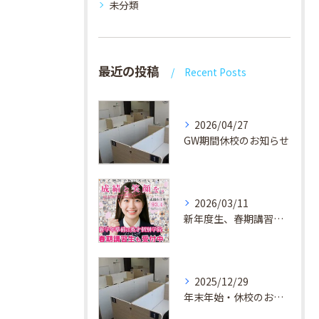
未分類
最近の投稿
Recent Posts
2026/04/27
GW期間休校のお知らせ
2026/03/11
新年度生、春期講習生 受付中！
2025/12/29
年末年始・休校のお知らせ