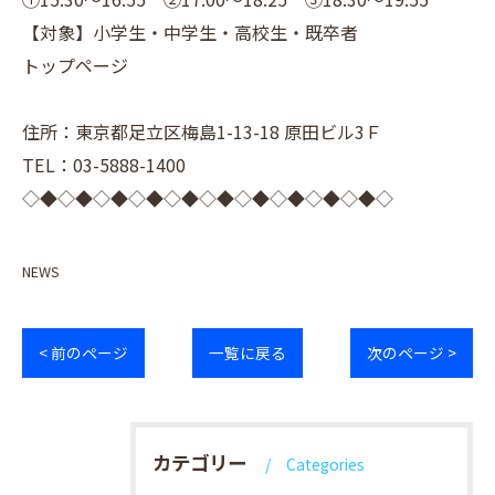
【対象】小学生・中学生・高校生・既卒者
トップページ
住所：東京都足立区梅島1-13-18 原田ビル3Ｆ
TEL：03-5888-1400
◇◆◇◆◇◆◇◆◇◆◇◆◇◆◇◆◇◆◇◆◇
NEWS
< 前のページ
一覧に戻る
次のページ >
カテゴリー
Categories