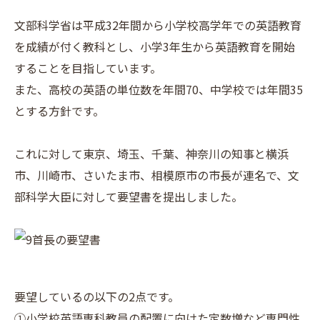
文部科学省は平成32年間から小学校高学年での英語教育
を成績が付く教科とし、小学3年生から英語教育を開始
することを目指しています。
また、高校の英語の単位数を年間70、中学校では年間35
とする方針です。
これに対して東京、埼玉、千葉、神奈川の知事と横浜
市、川崎市、さいたま市、相模原市の市長が連名で、文
部科学大臣に対して要望書を提出しました。
要望しているの以下の2点です。
①小学校英語専科教員の配置に向けた定数増など専門性