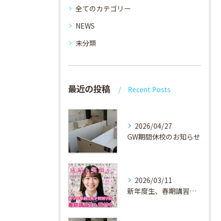
全てのカテゴリー
NEWS
未分類
最近の投稿
Recent Posts
2026/04/27
GW期間休校のお知らせ
2026/03/11
新年度生、春期講習生 受付中！