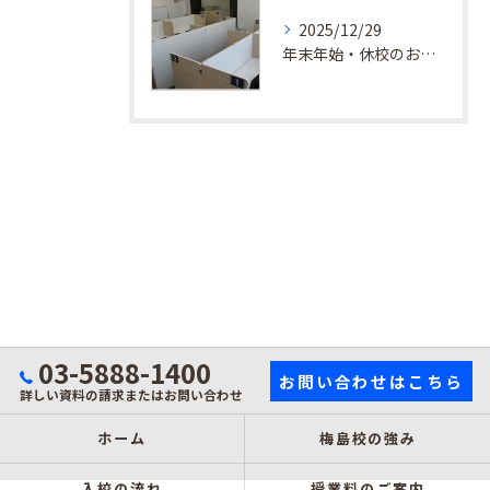
2025/12/29
年末年始・休校のお知らせ
03-5888-1400
お問い合わせはこちら
詳しい資料の請求またはお問い合わせ
ホーム
梅島校の強み
入校の流れ
授業料のご案内