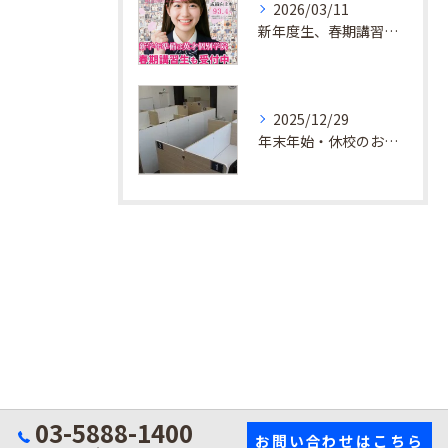
2026/03/11
新年度生、春期講習生 受付中！
2025/12/29
年末年始・休校のお知らせ
03-5888-1400
お問い合わせはこちら