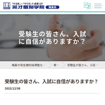
受験生の皆さん、入試
に自信がありますか？
梅島の完全個別指導塾なら英才個別学院 梅島校
新着情報
受験生の皆さん、入試に自信がありますか？
受験生の皆さん、入試に自信がありますか？
2015/12/08