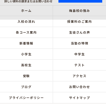
詳しい資料の請求またはお問い合わせ
ホーム
梅島校の強み
入校の流れ
授業料のご案内
各コース案内
生徒さんの声
新着情報
当塾の特徴
小学生
中学生
高校生
テスト
受験
アクセス
ブログ
お問い合わせ
プライバシーポリシー
サイトマップ