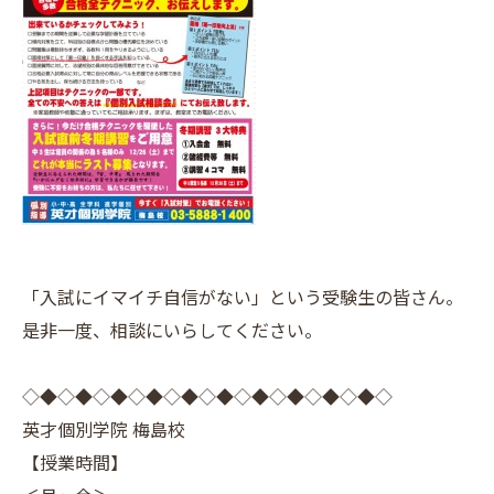
「入試にイマイチ自信がない」という受験生の皆さん。
是非一度、相談にいらしてください。
◇◆◇◆◇◆◇◆◇◆◇◆◇◆◇◆◇◆◇◆◇
英才個別学院 梅島校
【授業時間】