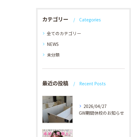
カテゴリー
Categories
全てのカテゴリー
NEWS
未分類
最近の投稿
Recent Posts
2026/04/27
GW期間休校のお知らせ