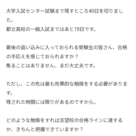
大学入試センター試験まで残すところ40日を切りまし
た。
都立高校の一般入試まではあと79日です。
最後の追い込みに入っておられる受験生の皆さん、合格
の手応えを感じておられますか？
焦ることはありません、まだ大丈夫です。
ただし、この先は最も効果的な勉強をする必要がありま
す。
残された時間には限りがあるのですから。
どのような勉強をすれば志望校の合格ラインに達する
か、きちんと把握できていますか？