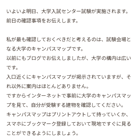
いよいよ明日、大学入試センター試験が実施されます。
前日の確認事項をお伝えします。
私が最も確認しておくべきだと考えるのは、試験会場と
なる大学のキャンパスマップです。
以前にもブログでお伝えしましたが、大学の構内は広い
です。
入口近くにキャンパスマップが掲示されていますが、そ
れ以外に案内はほとんどありません。
ですからインターネットで事前に大学のキャンパスマッ
プを見て、自分が受験する建物を確認してください。
キャンパスマップはプリントアウトして持っていくか、
スマホにブックマーク登録しておいて現地ですぐに見る
ことができるようにしましょう。