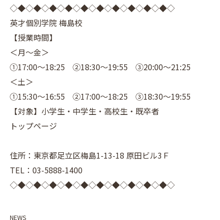
◇◆◇◆◇◆◇◆◇◆◇◆◇◆◇◆◇◆◇◆◇
英才個別学院 梅島校
【授業時間】
＜月～金＞
①17:00～18:25 ②18:30～19:55 ③20:00～21:25
＜土＞
①15:30～16:55 ②17:00～18:25 ③18:30～19:55
【対象】小学生・中学生・高校生・既卒者
トップページ
住所：東京都足立区梅島1-13-18 原田ビル3Ｆ
TEL：03-5888-1400
◇◆◇◆◇◆◇◆◇◆◇◆◇◆◇◆◇◆◇◆◇
NEWS