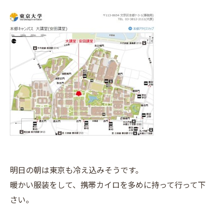
明日の朝は東京も冷え込みそうです。
暖かい服装をして、携帯カイロを多めに持って行って下
さい。