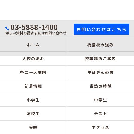
03-5888-1400
お問い合わせはこちら
詳しい資料の請求またはお問い合わせ
ホーム
梅島校の強み
入校の流れ
授業料のご案内
各コース案内
生徒さんの声
新着情報
当塾の特徴
小学生
中学生
高校生
テスト
受験
アクセス