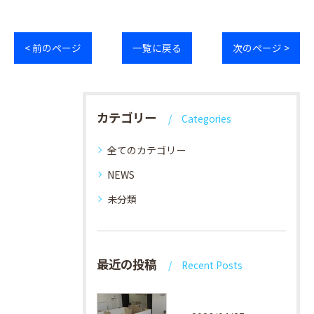
< 前のページ
一覧に戻る
次のページ >
カテゴリー
Categories
全てのカテゴリー
NEWS
未分類
最近の投稿
Recent Posts