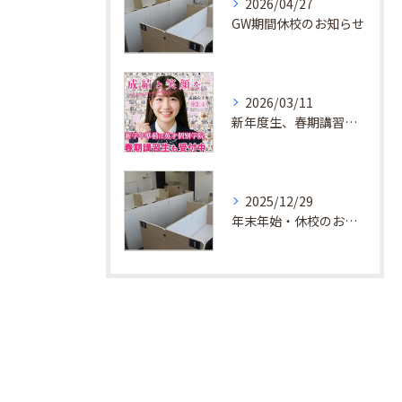
2026/04/27
GW期間休校のお知らせ
2026/03/11
新年度生、春期講習生 受付中！
2025/12/29
年末年始・休校のお知らせ