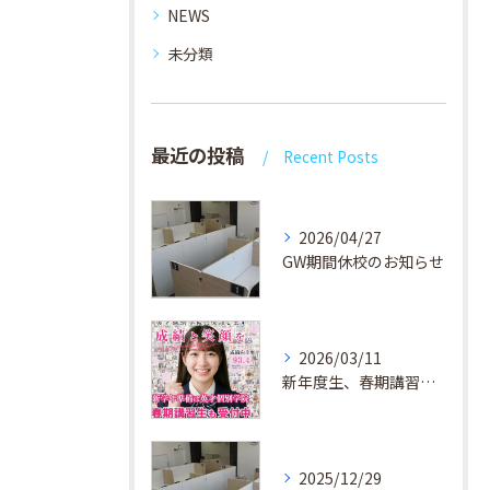
NEWS
未分類
最近の投稿
Recent Posts
2026/04/27
GW期間休校のお知らせ
2026/03/11
新年度生、春期講習生 受付中！
2025/12/29