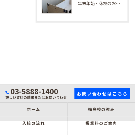
年末年始・休校のお知らせ
03-5888-1400
お問い合わせはこちら
詳しい資料の請求またはお問い合わせ
ホーム
梅島校の強み
入校の流れ
授業料のご案内