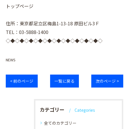
トップページ
住所：東京都足立区梅島1-13-18 原田ビル3Ｆ
TEL：03-5888-1400
◇◆◇◆◇◆◇◆◇◆◇◆◇◆◇◆◇◆◇◆◇
NEWS
< 前のページ
一覧に戻る
次のページ >
カテゴリー
Categories
全てのカテゴリー