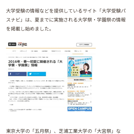
大学受験の情報などを提供しているサイト「大学受験パ
スナビ」は、夏までに実施される大学祭・学園祭の情報
を掲載し始めました。
東京大学の「五月祭」、芝浦工業大学の「大宮祭」な