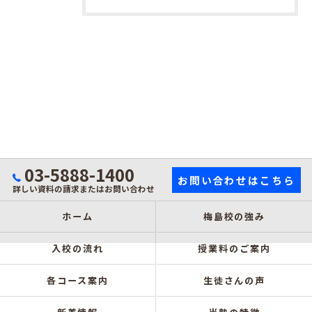
03-5888-1400
お問い合わせはこちら
詳しい資料の請求またはお問い合わせ
ホーム
梅島校の強み
入校の流れ
授業料のご案内
各コース案内
生徒さんの声