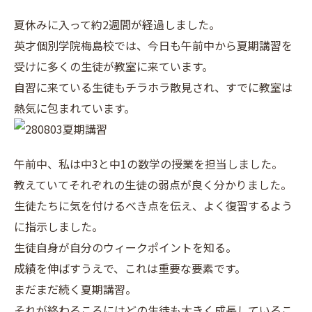
夏休みに入って約2週間が経過しました。
英才個別学院梅島校では、今日も午前中から夏期講習を
受けに多くの生徒が教室に来ています。
自習に来ている生徒もチラホラ散見され、すでに教室は
熱気に包まれています。
午前中、私は中3と中1の数学の授業を担当しました。
教えていてそれぞれの生徒の弱点が良く分かりました。
生徒たちに気を付けるべき点を伝え、よく復習するよう
に指示しました。
生徒自身が自分のウィークポイントを知る。
成績を伸ばすうえで、これは重要な要素です。
まだまだ続く夏期講習。
それが終わるころにはどの生徒も大きく成長しているこ