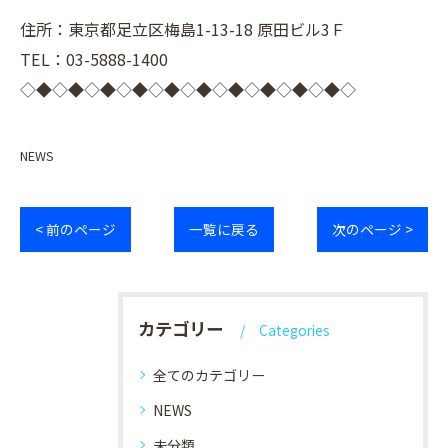
住所：東京都足立区梅島1-13-18 原田ビル3Ｆ
TEL：03-5888-1400
◇◆◇◆◇◆◇◆◇◆◇◆◇◆◇◆◇◆◇◆◇
NEWS
< 前のページ
一覧に戻る
次のページ >
カテゴリー
Categories
全てのカテゴリー
NEWS
未分類