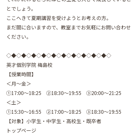
とでしょう。
ここへきて夏期講習を受けようとお考えの方。
まだ間に合いますので、教室までお気軽にお問い合わせ
ください。
◇◆◇◆◇◆◇◆◇◆◇◆◇◆◇◆◇◆◇◆◇
英才個別学院 梅島校
【授業時間】
＜月～金＞
①17:00～18:25 ②18:30～19:55 ③20:00～21:25
＜土＞
①15:30～16:55 ②17:00～18:25 ③18:30～19:55
【対象】小学生・中学生・高校生・既卒者
トップページ