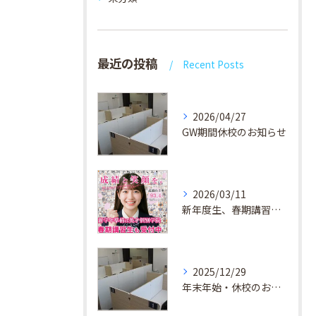
最近の投稿
Recent Posts
2026/04/27
GW期間休校のお知らせ
2026/03/11
新年度生、春期講習生 受付中！
2025/12/29
年末年始・休校のお知らせ