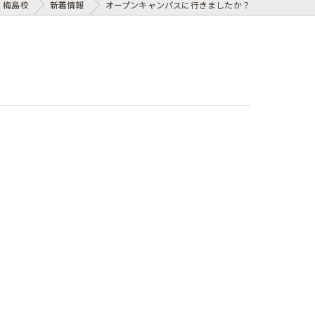
 梅島校
新着情報
オープンキャンパスに行きましたか？