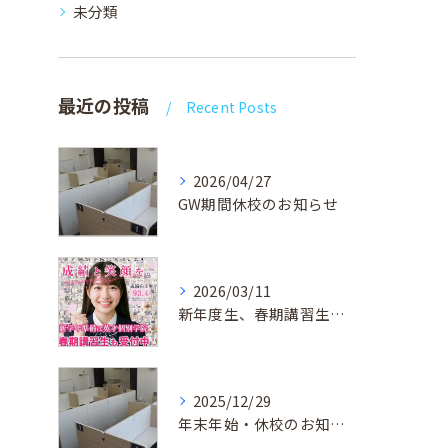
未分類
最近の投稿
Recent Posts
2026/04/27
GW期間休校のお知らせ
2026/03/11
新年度生、春期講習生 受付中！
2025/12/29
年末年始・休校のお知らせ