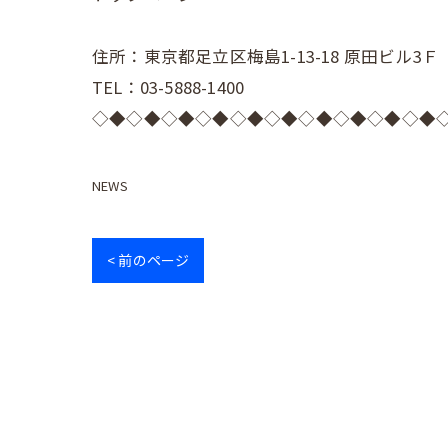
住所：東京都足立区梅島1-13-18 原田ビル3Ｆ
TEL：03-5888-1400
◇◆◇◆◇◆◇◆◇◆◇◆◇◆◇◆◇◆◇◆
NEWS
< 前のページ