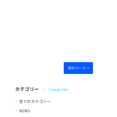
次のページ >
カテゴリー
Categories
全てのカテゴリー
NEWS