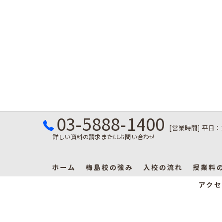
03-5888-1400
[営業時間] 平日：
詳しい資料の請求またはお問い合わせ
ホーム
梅島校の強み
入校の流れ
授業料
アクセ