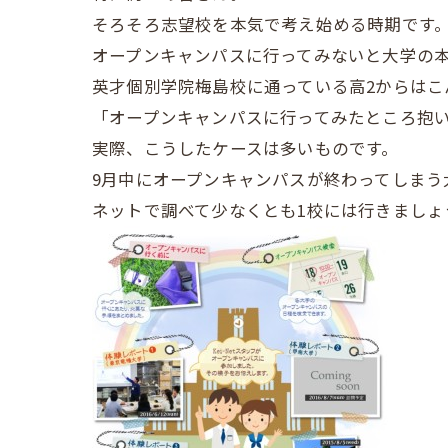
そろそろ志望校を本気で考え始める時期です
オープンキャンパスに行ってみないと大学の
英才個別学院梅島校に通っている高2からはこ
「オープンキャンパスに行ってみたところ抱
実際、こうしたケースは多いものです。
9月中にオープンキャンパスが終わってしまう
ネットで調べて少なくとも1校には行きましょ