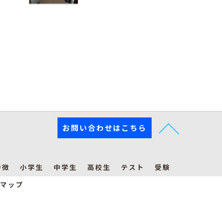
お問い合わせはこちら
特徴
小学生
中学生
高校生
テスト
受験
マップ