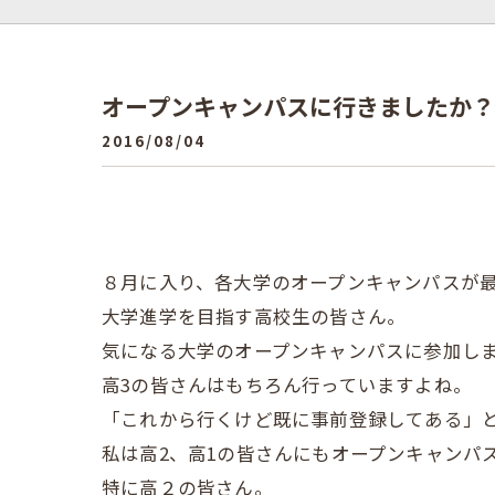
オープンキャンパスに行きましたか？
2016/08/04
８月に入り、各大学のオープンキャンパスが
大学進学を目指す高校生の皆さん。
気になる大学のオープンキャンパスに参加し
高3の皆さんはもちろん行っていますよね。
「これから行くけど既に事前登録してある」
私は高2、高1の皆さんにもオープンキャンパ
特に高２の皆さん。