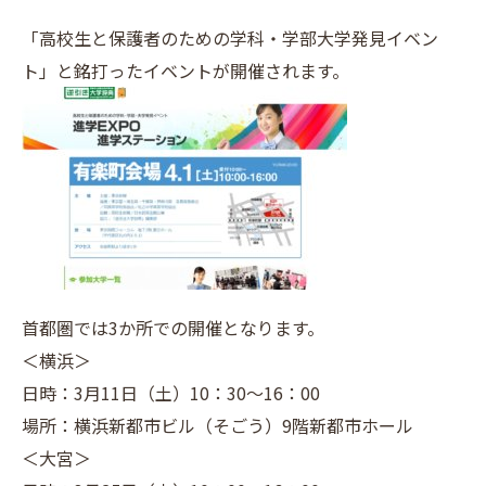
「高校生と保護者のための学科・学部大学発見イベン
ト」と銘打ったイベントが開催されます。
首都圏では3か所での開催となります。
＜横浜＞
日時：3月11日（土）10：30～16：00
場所：横浜新都市ビル（そごう）9階新都市ホール
＜大宮＞