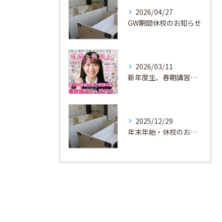
2026/04/27
GW期間休校のお知らせ
2026/03/11
新年度生、春期講習生 受付中！
2025/12/29
年末年始・休校のお知らせ