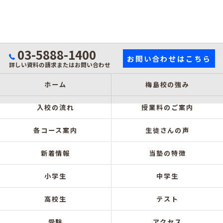
03-5888-1400
お問い合わせはこちら
詳しい資料の請求またはお問い合わせ
ホーム
梅島校の強み
入校の流れ
授業料のご案内
各コース案内
生徒さんの声
新着情報
当塾の特徴
小学生
中学生
高校生
テスト
受験
アクセス