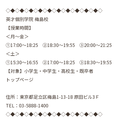
◇◆◇◆◇◆◇◆◇◆◇◆◇◆◇◆◇◆◇◆◇
英才個別学院 梅島校
【授業時間】
＜月～金＞
①17:00～18:25 ②18:30～19:55 ③20:00～21:25
＜土＞
①15:30～16:55 ②17:00～18:25 ③18:30～19:55
【対象】小学生・中学生・高校生・既卒者
トップページ
住所：東京都足立区梅島1-13-18 原田ビル3Ｆ
TEL：03-5888-1400
◇◆◇◆◇◆◇◆◇◆◇◆◇◆◇◆◇◆◇◆◇