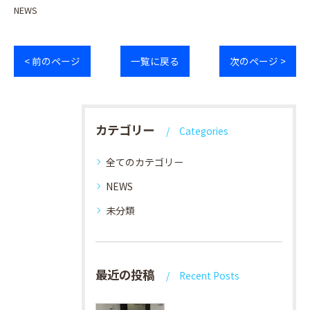
NEWS
< 前のページ
一覧に戻る
次のページ >
カテゴリー
Categories
全てのカテゴリー
NEWS
未分類
最近の投稿
Recent Posts