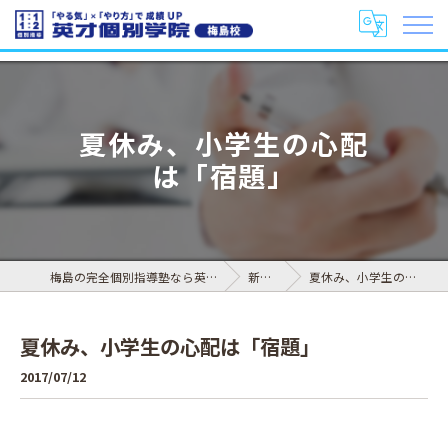
夏休み、小学生の心配
は「宿題」
梅島の完全個別指導塾なら英才個別学院 梅島校
新着情報
夏休み、小学生の心配は「宿題」
夏休み、小学生の心配は「宿題」
2017/07/12