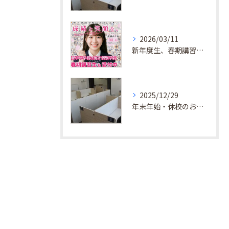
2026/03/11
新年度生、春期講習生 受付中！
2025/12/29
年末年始・休校のお知らせ