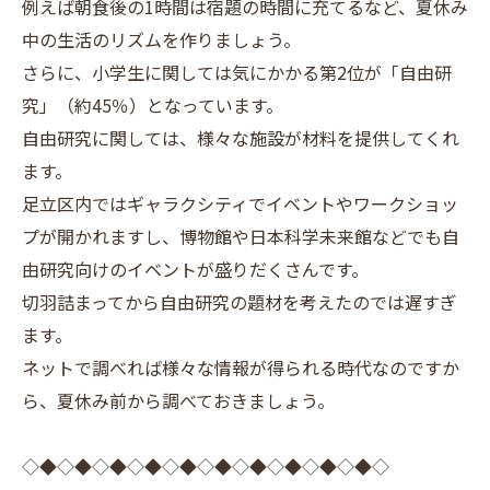
例えば朝食後の1時間は宿題の時間に充てるなど、夏休み
中の生活のリズムを作りましょう。
さらに、小学生に関しては気にかかる第2位が「自由研
究」（約45％）となっています。
自由研究に関しては、様々な施設が材料を提供してくれ
ます。
足立区内ではギャラクシティでイベントやワークショッ
プが開かれますし、博物館や日本科学未来館などでも自
由研究向けのイベントが盛りだくさんです。
切羽詰まってから自由研究の題材を考えたのでは遅すぎ
ます。
ネットで調べれば様々な情報が得られる時代なのですか
ら、夏休み前から調べておきましょう。
◇◆◇◆◇◆◇◆◇◆◇◆◇◆◇◆◇◆◇◆◇