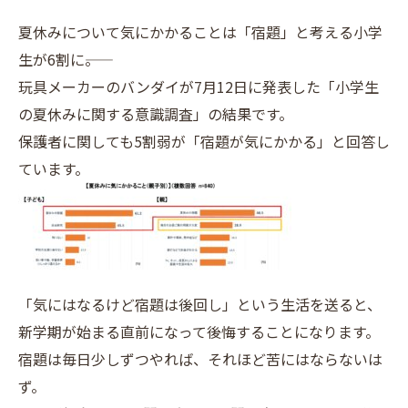
夏休みについて気にかかることは「宿題」と考える小学
生が6割に――。
玩具メーカーのバンダイが7月12日に発表した「小学生
の夏休みに関する意識調査」の結果です。
保護者に関しても5割弱が「宿題が気にかかる」と回答し
ています。
「気にはなるけど宿題は後回し」という生活を送ると、
新学期が始まる直前になって後悔することになります。
宿題は毎日少しずつやれば、それほど苦にはならないは
ず。