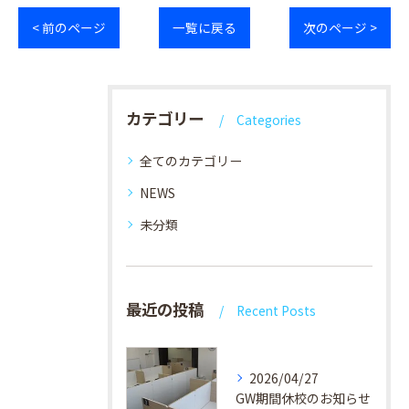
< 前のページ
一覧に戻る
次のページ >
カテゴリー
Categories
全てのカテゴリー
NEWS
未分類
最近の投稿
Recent Posts
2026/04/27
GW期間休校のお知らせ