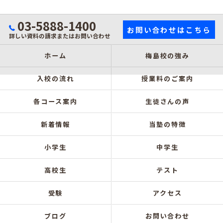
03-5888-1400
お問い合わせはこちら
詳しい資料の請求またはお問い合わせ
ホーム
梅島校の強み
入校の流れ
授業料のご案内
各コース案内
生徒さんの声
新着情報
当塾の特徴
小学生
中学生
高校生
テスト
受験
アクセス
ブログ
お問い合わせ