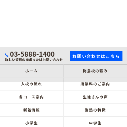
03-5888-1400
お問い合わせはこちら
詳しい資料の請求またはお問い合わせ
ホーム
梅島校の強み
入校の流れ
授業料のご案内
各コース案内
生徒さんの声
新着情報
当塾の特徴
小学生
中学生