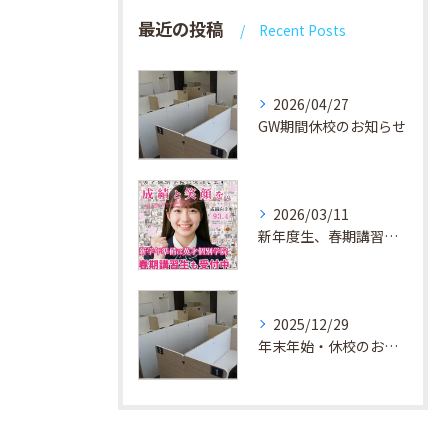
最近の投稿
Recent Posts
2026/04/27
GW期間休校のお知らせ
2026/03/11
新年度生、春期講習生 受付中！
2025/12/29
年末年始・休校のお知らせ