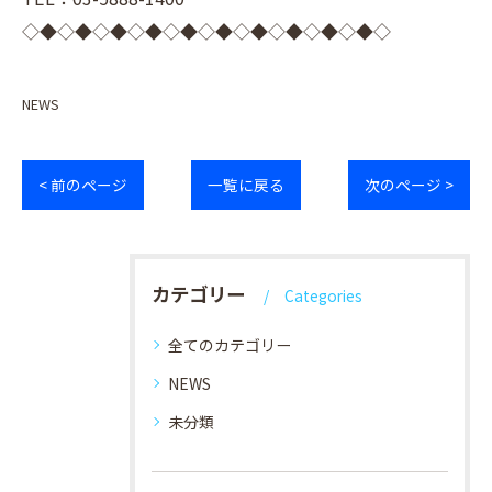
◇◆◇◆◇◆◇◆◇◆◇◆◇◆◇◆◇◆◇◆◇
NEWS
< 前のページ
一覧に戻る
次のページ >
カテゴリー
Categories
全てのカテゴリー
NEWS
未分類