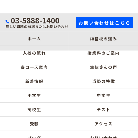
03-5888-1400
お問い合わせはこちら
詳しい資料の請求またはお問い合わせ
ホーム
梅島校の強み
入校の流れ
授業料のご案内
各コース案内
生徒さんの声
新着情報
当塾の特徴
小学生
中学生
高校生
テスト
受験
アクセス
ブログ
お問い合わせ