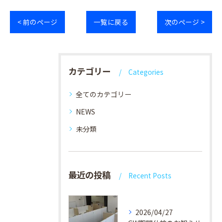
< 前のページ
一覧に戻る
次のページ >
カテゴリー
Categories
全てのカテゴリー
NEWS
未分類
最近の投稿
Recent Posts
2026/04/27