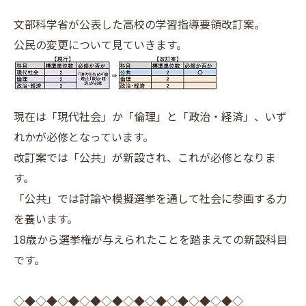
文部科学省が公表した高校の学習指導要領改訂案。
公民の変更について見ていきます。
現在は「現代社会」か「倫理」と「政治・経済」、いず
れかが必修となっています。
改訂案では「公共」が新設され、これが必修となりま
す。
「公共」では討論や模擬選挙を通して社会に参画する力
を養います。
18歳から選挙権が与えられたことを踏まえての新設科目
です。
◇◆◇◆◇◆◇◆◇◆◇◆◇◆◇◆◇◆◇◆◇