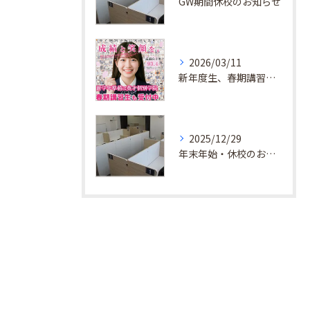
GW期間休校のお知らせ
2026/03/11
新年度生、春期講習生 受付中！
2025/12/29
年末年始・休校のお知らせ