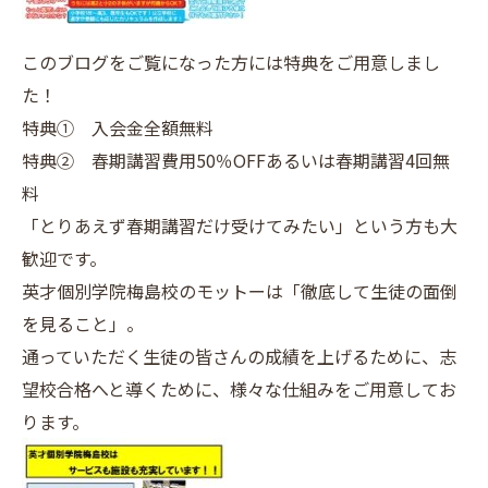
このブログをご覧になった方には特典をご用意しまし
た！
特典① 入会金全額無料
特典② 春期講習費用50％OFFあるいは春期講習4回無
料
「とりあえず春期講習だけ受けてみたい」という方も大
歓迎です。
英才個別学院梅島校のモットーは「徹底して生徒の面倒
を見ること」。
通っていただく生徒の皆さんの成績を上げるために、志
望校合格へと導くために、様々な仕組みをご用意してお
ります。