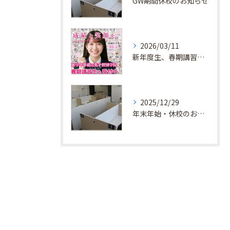
GW期間休校のお知らせ
2026/03/11
新年度生、春期講習生 受付中！
2025/12/29
年末年始・休校のお知らせ