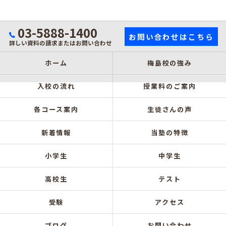
03-5888-1400
お問い合わせはこちら
詳しい資料の請求またはお問い合わせ
ホーム
梅島校の強み
入校の流れ
授業料のご案内
各コース案内
生徒さんの声
新着情報
当塾の特徴
小学生
中学生
高校生
テスト
受験
アクセス
ブログ
お問い合わせ