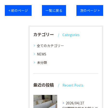
< 前のページ
一覧に戻る
次のページ >
カテゴリー
Categories
全てのカテゴリー
NEWS
未分類
最近の投稿
Recent Posts
2026/04/27