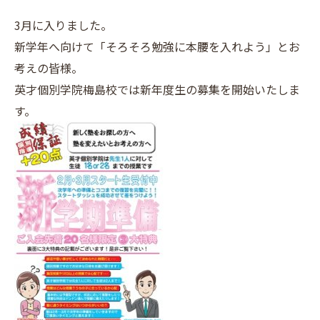
3月に入りました。
新学年へ向けて「そろそろ勉強に本腰を入れよう」とお
考えの皆様。
英才個別学院梅島校では新年度生の募集を開始いたしま
す。