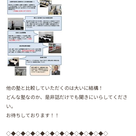
他の塾と比較していただくのは大いに結構！
どんな塾なのか、是非話だけでも聞きにいらしてくださ
い。
お待ちしております！！
◇◆◇◆◇◆◇◆◇◆◇◆◇◆◇◆◇◆◇◆◇