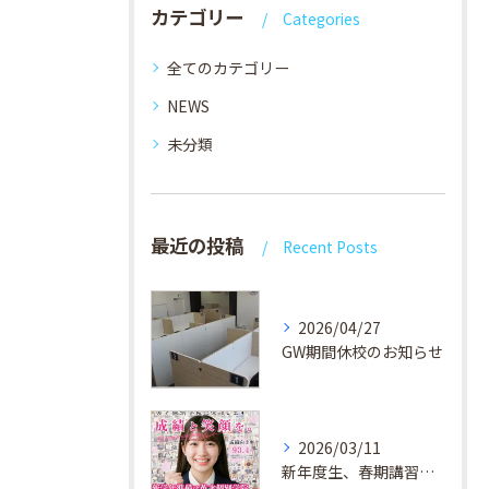
カテゴリー
Categories
全てのカテゴリー
NEWS
未分類
最近の投稿
Recent Posts
2026/04/27
GW期間休校のお知らせ
2026/03/11
新年度生、春期講習生 受付中！