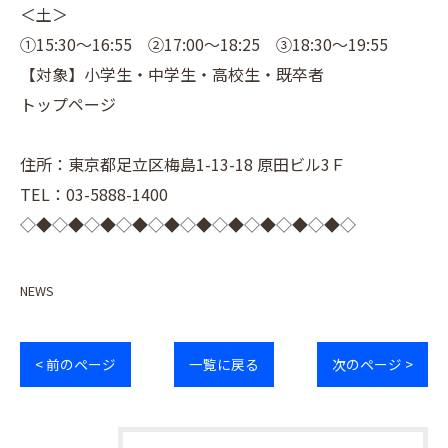
＜土＞
①15:30～16:55 ②17:00～18:25 ③18:30～19:55
【対象】小学生・中学生・高校生・既卒者
トップページ
住所：東京都足立区梅島1-13-18 原田ビル3Ｆ
TEL：03-5888-1400
◇◆◇◆◇◆◇◆◇◆◇◆◇◆◇◆◇◆◇◆◇
NEWS
< 前のページ
一覧に戻る
次のページ >