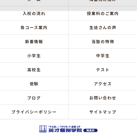
入校の流れ
授業料のご案内
各コース案内
生徒さんの声
新着情報
当塾の特徴
小学生
中学生
高校生
テスト
受験
アクセス
ブログ
お問い合わせ
プライバシーポリシー
サイトマップ