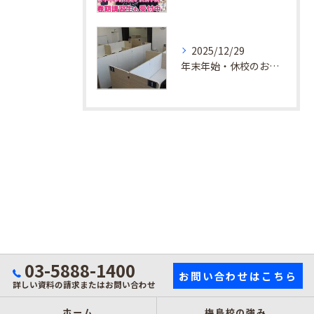
2025/12/29
年末年始・休校のお知らせ
03-5888-1400
お問い合わせはこちら
詳しい資料の請求またはお問い合わせ
ホーム
梅島校の強み