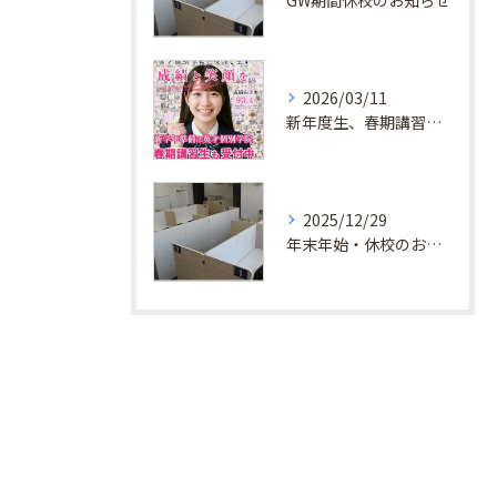
GW期間休校のお知らせ
2026/03/11
新年度生、春期講習生 受付中！
2025/12/29
年末年始・休校のお知らせ