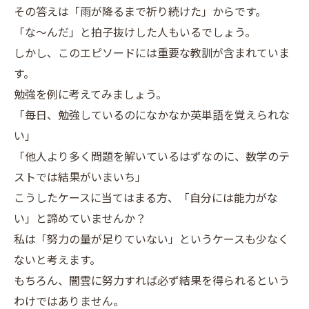
その答えは「雨が降るまで祈り続けた」からです。
「な～んだ」と拍子抜けした人もいるでしょう。
しかし、このエピソードには重要な教訓が含まれていま
す。
勉強を例に考えてみましょう。
「毎日、勉強しているのになかなか英単語を覚えられな
い」
「他人より多く問題を解いているはずなのに、数学のテ
ストでは結果がいまいち」
こうしたケースに当てはまる方、「自分には能力がな
い」と諦めていませんか？
私は「努力の量が足りていない」というケースも少なく
ないと考えます。
もちろん、闇雲に努力すれば必ず結果を得られるという
わけではありません。