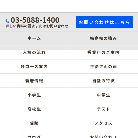
03-5888-1400
お問い合わせはこちら
詳しい資料の請求またはお問い合わせ
ホーム
梅島校の強み
入校の流れ
授業料のご案内
各コース案内
生徒さんの声
新着情報
当塾の特徴
小学生
中学生
高校生
テスト
受験
アクセス
ブログ
お問い合わせ