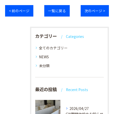
< 前のページ
一覧に戻る
次のページ >
カテゴリー
Categories
全てのカテゴリー
NEWS
未分類
最近の投稿
Recent Posts
2026/04/27